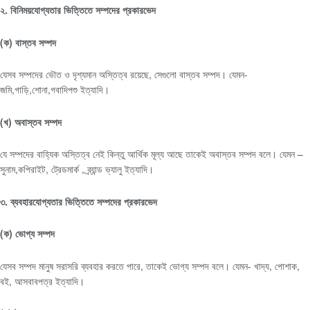
২. বিনিময়যোগ্যতার ভিত্তিতে সম্পদের প্রকারভেদ
(ক) বাস্তব সম্পদ
যেসব সম্পদের ভৌত ও দৃশ্যমান অস্তিত্ব রয়েছে, সেগুলো বাস্তব সম্পদ। যেমন-
জমি,গাড়ি,শোনা,গবাদিপশু ইত্যাদি।
(খ) অবাস্তব সম্পদ
যে সম্পদের বাহ্যিক অস্তিত্ব নেই কিন্তু আর্থিক মূল্য আছে তাকেই অবাস্তব সম্পদ বলে। যেমন –
সুনাম,কপিরাইট, ট্রেডমার্ক , ব্র্যান্ড ভ্যালু ইত্যাদি।
৩. ব্যবহারযোগ্যতার ভিত্তিতে সম্পদের প্রকারভেদ
(ক) ভোগ্য সম্পদ
যেসব সম্পদ মানুষ সরাসরি ব্যবহার করতে পারে, তাকেই ভোগ্য সম্পদ বলে। যেমন- খাদ্য, পোশাক,
বই, আসবাবপত্র ইত্যাদি।