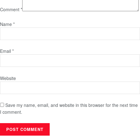
Comment
*
Name
*
Email
*
Website
Save my name, email, and website in this browser for the next time
I comment.