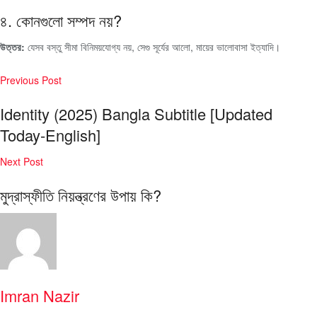
৪. কোনগুলো সম্পদ নয়?
উত্তর:
যেসব বস্তু সীমা বিনিময়যোগ্য নয়, সেগু সূর্যের আলো, মায়ের ভালোবাসা ইত্যাদি।
Previous Post
Identity (2025) Bangla Subtitle [Updated
Today-English]
Next Post
মুদ্রাস্ফীতি নিয়ন্ত্রণের উপায় কি?
Imran Nazir