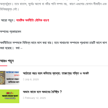
অন্তর্ভুক্ত। তবে বাতাস, সূর্যের আলো বা নদীর পানি সম্পদ নয়, কারণ এগুলোর যোগান সীমাহীন এবং
বিনিময়মূল্য নেই।
আরো পড়ুন :
সামষ্টিক অর্থনীতি মৌলিক ধারণা
সম্পদের প্রকারভেদ
অর্থনীতিতে সম্পদকে বিভিন্ন ভাবে ভাগ করা যায়। তবে সাধারণত সম্পদকে প্রধানত চারটি ভাগে ভাগ
করা হয়েছে। যথা
–
আরও পড়ুন
আঠারো বছর বয়স কবিতার ব্যাখ্যা: তারুণ্যের শক্তি ও সংকট
July 6, 2025
অভাব কাকে বলে অভাবের বৈশিষ্ট্য ?
February 12, 2025