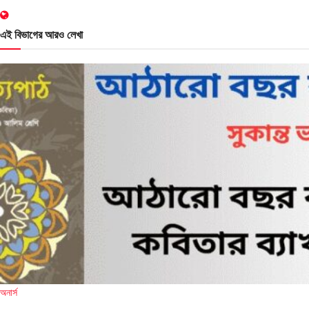
এই বিভাগের আরও লেখা
অনার্স