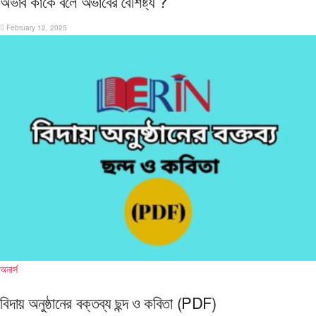
অভাব কাকে বলে অভাবের বৈশিষ্ট্য ?
February 12, 2025
অনার্স
বিদায় অনুষ্ঠানের বক্তব্য ছন্দ ও কবিতা (PDF)