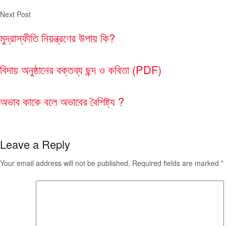
Next Post
মুদ্রাস্ফীতি নিয়ন্ত্রণের উপায় কি?
বিদায় অনুষ্ঠানের বক্তব্য ছন্দ ও কবিতা (PDF)
অভাব কাকে বলে অভাবের বৈশিষ্ট্য ?
Leave a Reply
Your email address will not be published.
Required fields are marked
*