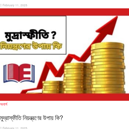
February 11, 2025
অনার্স
মুদ্রাস্ফীতি নিয়ন্ত্রণের উপায় কি?
February 11, 2025