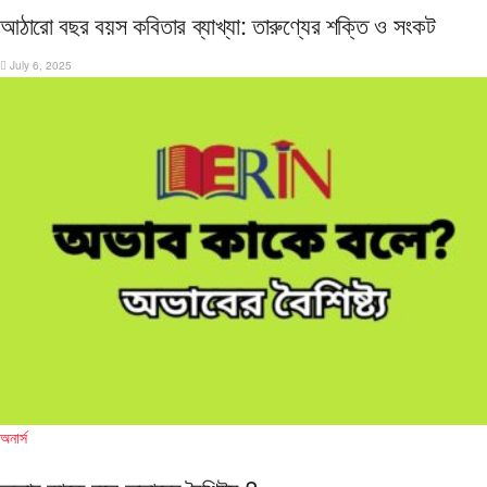
আঠারো বছর বয়স কবিতার ব্যাখ্যা: তারুণ্যের শক্তি ও সংকট
July 6, 2025
অনার্স