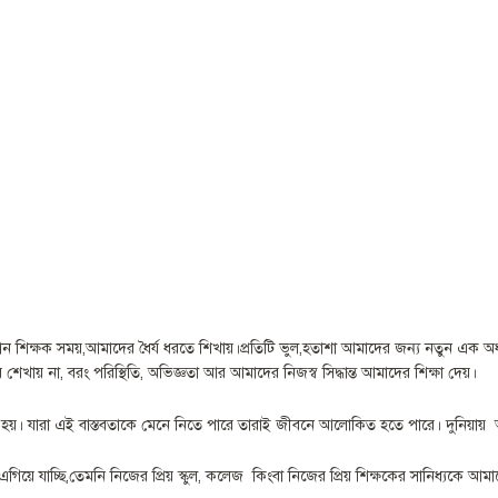
রধান শিক্ষক সময়,আমাদের ধৈর্য ধরতে শিখায়।প্রতিটি ভুল,হতাশা আমাদের জন্য নতুন এক অধ্যা
 শেখায় না, বরং পরিস্থিতি, অভিজ্ঞতা আর আমাদের নিজস্ব সিদ্ধান্ত আমাদের শিক্ষা দেয়।
য়। যারা এই বাস্তবতাকে মেনে নিতে পারে তারাই জীবনে আলোকিত হতে পারে। দুনিয়ায় অ
ে যাচ্ছি,তেমনি নিজের প্রিয় স্কুল, কলেজ কিংবা নিজের প্রিয় শিক্ষকের সানিধ্যকে আমাদ