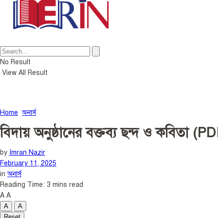
No Result
View All Result
Home
অনার্স
বিদায় অনুষ্ঠানের বক্তব্য ছন্দ ও কবিতা (P
by
Imran Nazir
February 11, 2025
in
অনার্স
Reading Time: 3 mins read
A
A
A
A
Reset