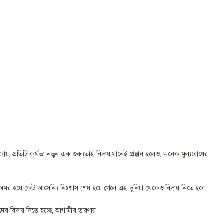
য়, প্রতিটি ব্যর্থতা নতুন এক শুরু।তাই বিদায় মানেই প্রস্থান হলেও, অনেক মূল্যবোধের
মর হয়ে কেউ আসেনি। নিঃশ্বাস শেষ হয়ে গেলে এই দুনিয়া থেকেও বিদায় নিতে হবে।
ের বিদায় দিতে হচ্ছে, আগামীর তারণায়।