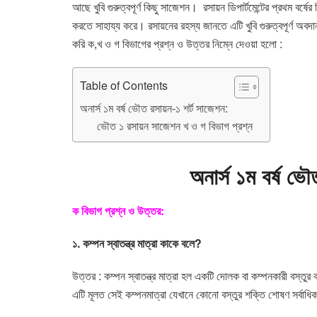
আছে খুবি গুরুত্বপূর্ণ কিছু সাজেশন। রসায়ন ডিপার্টমেন্টের প্রথম বর্
করতে সাহায্য করে। রসায়নের রহস্য জানতে এটি খুবি গুরুত্বপূর্ণ অব
করি ক,খ ও গ বিভাগের প্রশ্ন ও উত্তর নিম্নে দেওয়া হলো :
Table of Contents
অনার্স ১ম বর্ষ ভৌত রসায়ন-১ শর্ট সাজেশন:
ভৌত ১ রসায়ন সাজেশন খ ও গ বিভাগ প্রশ্ন
অনার্স ১ম বর্ষ ভৌ
ক বিভাগ প্রশ্ন ও উত্তর:
১. কম্পন স্বাতন্ত্র মাত্রা কাকে বলে?
উত্তর : কম্পন স্বাতন্ত্র মাত্রা হল একটি দোলক বা কম্পনকারী বস্তুর কম্
এটি মূলত সেই কম্পনমাত্রা যেখানে কোনো বস্তুর শক্তি শোষণ সর্বাধি