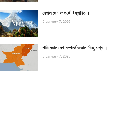
নেপাল দেশ সম্পর্কে বিস্তারিত ।
January 7, 2025
পাকিস্তান দেশ সম্পর্কে অজানা কিছু তথ্য ।
January 7, 2025