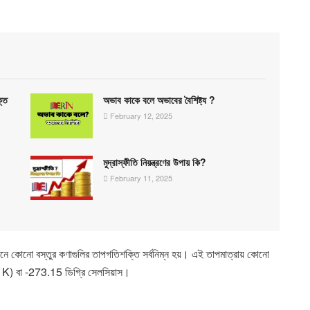
্তি
অভাব কাকে বলে অভাবের বৈশিষ্ট্য ?
February 12, 2025
মুদ্রাস্ফীতি নিয়ন্ত্রণের উপায় কি?
February 11, 2025
খানে কোনো বস্তুর কণাগুলির তাপগতিশক্তি সর্বনিম্ন হয়। এই তাপমাত্রায় কোনো
0 K) বা -273.15 ডিগ্রি সেলসিয়াস।