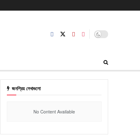
জনপ্রিয় লেখাগুলো
No Content Available