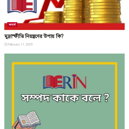
অনার্স
মুদ্রাস্ফীতি নিয়ন্ত্রণের উপায় কি?
February 11, 2025