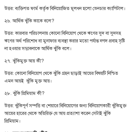
উত্তর: ব্যক্তিগত ফার্ম কর্তৃক বিনিয়োজিত মূলধন হলো ভেনচার ক্যাপিটাল।
২৬. আর্থিক ঝুঁকি কাকে বলে?
উত্তর: কারবার পরিচালনায় কোনো বিনিয়োগ থেকে ঋণের সুদ বা সুদসহ
ঋণের অর্থ পরিশোধ বা মুনাফার ব্যবস্থা করার মতো পর্যাপ্ত নগদ প্রবাহ সৃষ্টি
না হওয়ার সম্ভাবনাকে আর্থিক ঝুঁকি বলে।
২৭. ঝুঁকিমুক্ত আয় কী?
উত্তর: কোনো বিনিয়োগ থেকে ঝুঁকি গ্রহন ছাড়াই আয়ের বিষয়টি নিশ্চিত
এমন আয়ই ঝুঁকি মুক্ত আয়।
২৮. ঝুঁকি প্রিমিয়াম কী?
উত্তর: ঝুঁকিপূর্ণ সম্পত্তি বা শেয়ারে বিনিয়োগের জন্য বিনিয়োগকারী ঝুঁকিমুক্ত
আয়ের হারের থেকে অতিরিক্ত যে আয় প্রত্যাশা করেন সেটাই ঝুঁকি
প্রিমিয়াম।