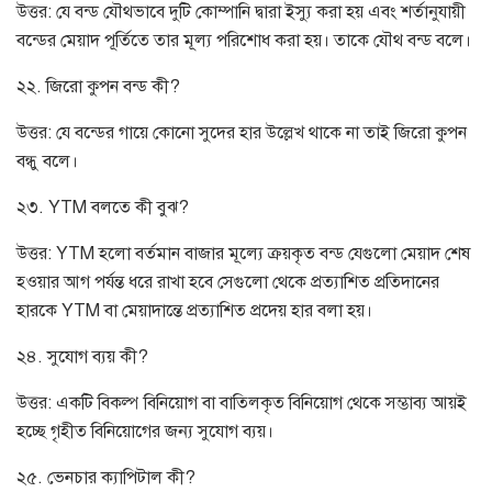
উত্তর: যে বন্ড যৌথভাবে দুটি কোম্পানি দ্বারা ইস্যু করা হয় এবং শর্তানুযায়ী
বন্ডের মেয়াদ পূর্তিতে তার মূল্য পরিশোধ করা হয়। তাকে যৌথ বন্ড বলে।
২২. জিরো কুপন বন্ড কী?
উত্তর: যে বন্ডের গায়ে কোনো সুদের হার উল্লেখ থাকে না তাই জিরো কুপন
বন্ধু বলে।
২৩. YTM বলতে কী বুঝ?
উত্তর: YTM হলো বর্তমান বাজার মূল্যে ক্রয়কৃত বন্ড যেগুলো মেয়াদ শেষ
হওয়ার আগ পর্যন্ত ধরে রাখা হবে সেগুলো থেকে প্রত্যাশিত প্রতিদানের
হারকে YTM বা মেয়াদান্তে প্রত্যাশিত প্রদেয় হার বলা হয়।
২৪. সুযোগ ব্যয় কী?
উত্তর: একটি বিকল্প বিনিয়োগ বা বাতিলকৃত বিনিয়োগ থেকে সম্ভাব্য আয়ই
হচ্ছে গৃহীত বিনিয়োগের জন্য সুযোগ ব্যয়।
২৫. ভেনচার ক্যাপিটাল কী?