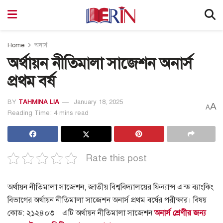
Home
অনার্স
অর্থায়ন নীতিমালা সাজেশন অনার্স
প্রথম বর্ষ
BY
TAHMINA LIA
January 18, 2025
A
A
Reading Time: 4 mins read
Rate this post
অর্থায়ন নীতিমালা সাজেশন, জাতীয় বিশ্ববিদ্যালয়ের ফিন্যান্স এন্ড ব্যাংকিং
বিভাগের অর্থায়ন নীতিমালা সাজেশন অনার্স প্রথম বর্ষের পরীক্ষার। বিষয়
কোড: ২১২৪০৩।
এটি অর্থায়ন নীতিমালা সাজেশন
অনার্স শ্রেণীর জন্য