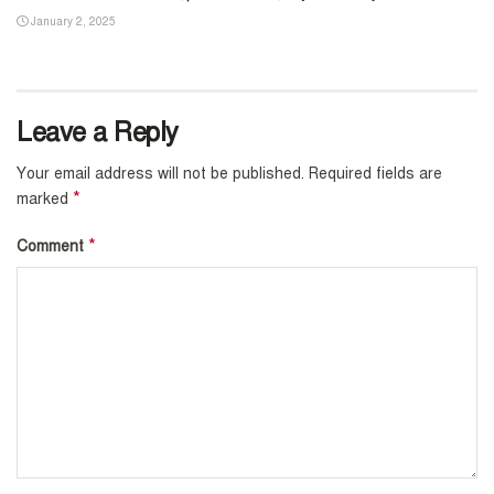
January 2, 2025
Leave a Reply
Your email address will not be published.
Required fields are
*
marked
*
Comment