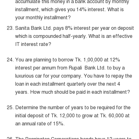
accumulate this money in a bank account by monthly
installment, which gives you 14% interest. What is
your monthly installment?
Sanita Bank Ltd. pays 8% interest per year on deposit
which is compounded half-yearly. What is an effective
IT interest rate?
You are planning to borrow Tk. 1,00,000 at 12%
interest per annum from Rupali Bank Ltd. to buy a
luxurious car for your company. You have to repay the
loan in each installment quarterly over the next 4
years. How much should be paid in each installment?
Determine the number of years to be required for the
initial deposit of Tk. 12,000 to grow at Tk. 60,000 at
an annual rate of 15%.