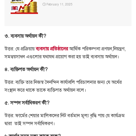
February 11, 2025
৩. ব্যবসায় অর্থায়ন কী?
উত্তর: যে প্রক্রিয়ায়
ব্যবসায় প্রতিষ্ঠানের
আর্থিক পরিকল্পনা প্রণয়ন,নিয়ন্ত্রণ,
সমন্বয়সাধন এগুলোর যথাযথ প্রয়োগ করা হয় তাই ব্যবসায় অর্থায়ন।
৪. ব্যক্তিগত অর্থায়ন কী?
উত্তর: ব্যক্তি তার নিজস্ব দৈনন্দিন কার্যাবলি পরিচালনার জন্য যে অর্থের
সংস্থান করে থাকে তাকে ব্যক্তিগত অর্থায়ন বলে।
৫. সম্পদ সর্বাধিকরণ কী?
উত্তর: ফার্মের শেয়ার মালিকদের নিট বর্তমান মূল্য বৃদ্ধি পায় যে কার্যক্রম
দ্বারা তাই সম্পদ সর্বাধিকরণ।