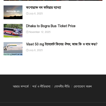
কপোতাক্ষ নদ কবিতার ব্যাখ্যা
July 6, 2025
Dhaka to Bogra Bus Ticket Price
November 12, 2025
Viset 50 mg ট্যাবলেট কিসের ঔষধ, কাজ কি ও দাম কত?
July 6, 2025
আমার সম্পর্কে
শর্ত ও নীতিমালা
গোপনীয় নীতি
যোগাযোগ করুন