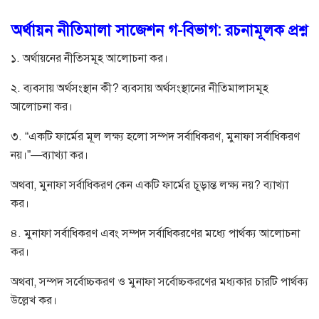
অর্থায়ন নীতিমালা সাজেশন গ-বিভাগ: রচনামূলক প্রশ্ন
১. অর্থায়নের নীতিসমূহ আলোচনা কর।
২. ব্যবসায় অর্থসংস্থান কী? ব্যবসায় অর্থসংস্থানের নীতিমালাসমূহ
আলোচনা কর।
৩. “একটি ফার্মের মূল লক্ষ্য হলো সম্পদ সর্বাধিকরণ, মুনাফা সর্বাধিকরণ
নয়।”—ব্যাখ্যা কর।
অথবা, মুনাফা সর্বাধিকরণ কেন একটি ফার্মের চূড়ান্ত লক্ষ্য নয়? ব্যাখ্যা
কর।
৪. মুনাফা সর্বাধিকরণ এবং সম্পদ সর্বাধিকরণের মধ্যে পার্থক্য আলোচনা
কর।
অথবা, সম্পদ সর্বোচ্চকরণ ও মুনাফা সর্বোচ্চকরণের মধ্যকার চারটি পার্থক্য
উল্লেখ কর।