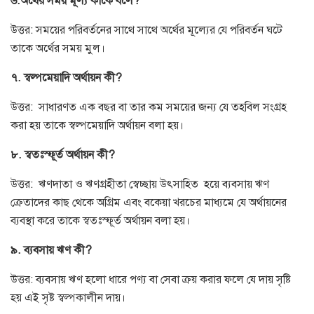
৬.অর্থের সময় মূল্য কাকে বলে?
উত্তর: সময়ের পরিবর্তনের সাথে সাথে অর্থের মূল্যের যে পরিবর্তন ঘটে
তাকে অর্থের সময় মুল।
৭. স্বল্পমেয়াদি অর্থায়ন কী?
উত্তর: সাধারণত এক বছর বা তার কম সময়ের জন্য যে তহবিল সংগ্রহ
করা হয় তাকে স্বল্পমেয়াদি অর্থায়ন বলা হয়।
৮. স্বতঃস্ফূর্ত অর্থায়ন কী?
উত্তর: ঋণদাতা ও ঋণগ্রহীতা স্বেচ্ছায় উৎসাহিত হয়ে ব্যবসায় ঋণ
ক্রেতাদের কাছ থেকে অগ্রিম এবং বকেয়া খরচের মাধ্যমে যে অর্থায়নের
ব্যবস্থা করে তাকে স্বতঃস্ফূর্ত অর্থায়ন বলা হয়।
৯. ব্যবসায় ঋণ কী?
উত্তর: ব্যবসায় ঋণ হলো ধারে পণ্য বা সেবা ক্রয় করার ফলে যে দায় সৃষ্টি
হয় এই সৃষ্ট স্বল্পকালীন দায়।