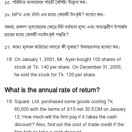
১৫. পরিমিত ব্যবধানের পাঁচটি বৈশিষ্ট্য উল্লেখ কর।
১৬. NPV এবং IRR এর মধ্যে কোনটি উৎকৃষ্ট? ব্যাখ্যা কর।
অথবা, প্রকল্প মূল্যায়নের ক্ষেত্রে নিট বর্তমান মূল্য এবং অভ্যন্তরীণ উপার্জন
হারের মধ্যে কোনটি সর্বোৎকৃষ্ট পদ্ধতি?
১৭. কাম্য মূলধন কাঠামো বলতে কী বুঝায়? উদাহরণসহ ব্যাখ্যা কর।
On January 1, 2001, Mr. Ayen bought 100 shares of
stock at Tk. 140 per share. On December 31, 2005,
he sold the stock for Tk. 120 per share.
What is the annual rate of return?
Square Ltd. purchased some goods costing Tk.
60,000 with the terms of 3/15 net 30 EOM on January
12, How much will the firm pay if it takes the cash
discount? Also, find out the cost of trade credit if the