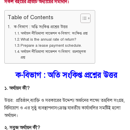
সকল বইয়ের প্রতিটি অধ্যায়ের সমাধান।
Table of Contents
ক-বিভাগ : অতি সংকিপ্ত প্রশ্নের উত্তর
অর্থায়ন নীতিমালা সাজেশন খ-বিভাগ: সংক্ষিপ্ত প্রশ্ন
What is the annual rate of return?
Prepare a lease payment schedule.
অর্থায়ন নীতিমালা সাজেশন গ-বিভাগ: রচনামূলক
প্রশ্ন
ক-বিভাগ : অতি সংকিপ্ত প্রশ্নের উত্তর
১. অর্থায়ন কী?
উত্তর: প্রতিষ্ঠান,ব্যাক্তি ও সরকারের উদ্দেশ্য অর্জনের লক্ষ্যে তহবিল সংগ্রহ,
বিনিয়োগ ও এর সুষ্ঠু ব্যবস্থাপনাসংক্রান্ত যাবতীয় কার্যাবলির সমষ্টিই হলো
অর্থায়ন।
২. সবুজ অর্থায়ন কী?