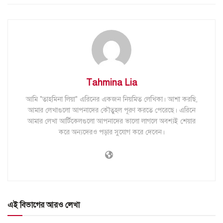
Tahmina Lia
আমি "তাহমিনা লিয়া" এরিনের একজন নিয়মিত লেখিকা। আশা করছি,
আমার লেখাগুলো আপনাদের কৌতুহল পূরণ করতে পেরেছে। এরিনে
আমার লেখা আর্টিকেলগুলো আপনাদের ভালো লাগলে অবশ্যই শেয়ার
করে অন্যদেরও পড়ার সুযোগ করে দেবেন।
এই বিভাগের আরও লেখা