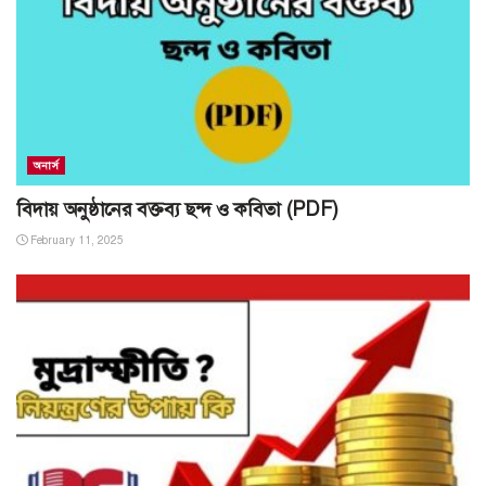
অনার্স
বিদায় অনুষ্ঠানের বক্তব্য ছন্দ ও কবিতা (PDF)
February 11, 2025