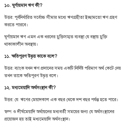
১০. ঘূর্ণায়মান ঋণ কী?
উত্তর: পূর্বনির্ধারিত সর্বোচ্চ সীমার মধ্যে ঋণগ্রহীতা ইচ্ছামতো ঋণ গ্রহণ
করতে পারবে।
ঘূর্ণায়মান ঋণ এমন এক ধরনের চুক্তিসম্মত ব্যবস্থা যে বস্থায় চুক্তি
থাকাকালীন অবস্থায়।
১১. ক্ষতিপূরণ উদ্বৃত্ত কাকে বলে?
উত্তর: ব্যাংক যখন ঋণ প্রদানের সময় একটি নির্দিষ্ট পরিমাণ অর্থ কেটে নেয়
তখন তাকে ক্ষতিপূরণ উদ্বৃত্ত বলে।
১২. মধ্যমেয়াদি অর্থসংস্থান কী?
উত্তর: যে ঋণের মেয়াদকাল এক বছর থেকে দশ বছর পর্যন্ত হতে পারে।
স্বল্প ও দীর্ঘমেয়াদি অর্থায়নের মধ্যবর্তী সময়ের জন্য যে অর্থসংস্থানের
প্রয়োজন হয় তাই মধ্যমেয়াদি অর্থসংস্থান।