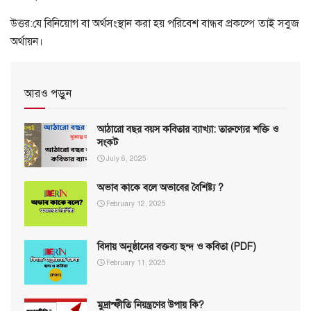
উত্তর:যে বিনিয়োগ বা অর্থসংস্থান করা হয় পরিবেশ বান্ধব প্রকল্পে তাই সবুজ
অর্থায়ন।
আরও পড়ুন
আঠারো বছর বয়স কবিতার ব্যাখ্যা: তারুণ্যের শক্তি ও
সংকট
July 6, 2025
অভাব কাকে বলে অভাবের বৈশিষ্ট্য ?
February 12, 2025
বিদায় অনুষ্ঠানের বক্তব্য ছন্দ ও কবিতা (PDF)
February 11, 2025
মুদ্রাস্ফীতি নিয়ন্ত্রণের উপায় কি?