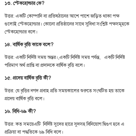
১৩. স্টেকহোল্ডার কে?
উত্তর: একটি কোম্পানি বা প্রতিষঠানের আশে পাশে জড়িত থাকা পক্ষ
গুলোই স্টেকহোল্ডার। কোনো প্রতিষ্ঠানের সাথে সুবিধা সংশ্লিষ্ট পক্ষসমূহকে
স্টেকহোল্ডার বলে।
১৪. বার্ষিক বৃত্তি কাকে বলে?
উত্তর: একটি নির্দিষ্ট সময় অন্তর।,একটি নির্দিষ্ট সময় পর্যন্ত, একটি নির্দিষ্ট
পরিমাণ অর্থ প্রাপ্তি বা প্রদানকে বার্ষিক বৃত্তি বলে।
১৫. প্রদেয় বার্ষিক বৃত্তি কী?
উত্তর: যে বৃত্তির নগদ প্রবাহ প্রতি সময়কালের শুরুতে সংঘটিত হয় তাকে
প্রদেয় বার্ষিক বৃত্তি বলে।
১৬. বিধি-৬৯ কী?
উত্তর: কত সময়েএটি নির্দিষ্ট সুদের হারে সুদসহ বিনিয়োগ দ্বিগুণ হবে এ
প্রক্রিয়া বা পদ্ধতিকে ৬৯ বিধি বলে।