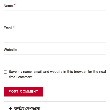
*
Name
*
Email
Website
Save my name, email, and website in this browser for the next
time I comment.
জনপ্রিয় লেখাগুলো