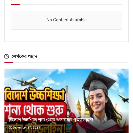
No Content Available
লেখকের পছন্দ
বিদেশে উচ্চশিক্ষা শূন্য থেকে শুরু করার গাইডলাইন!
September 27, 2025