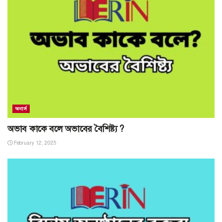
অনার্স
অভাব কাকে বলে অভাবের বৈশিষ্ট্য ?
February 12, 2025