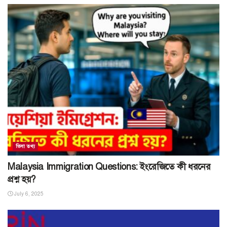
ভিসা তথ্য
Malaysia Immigration Questions: ইংরেজিতে কী ধরনের
প্রশ্ন হয়?
July 6, 2025