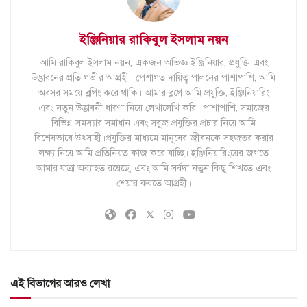
ইঞ্জিনিয়ার রাকিবুল ইসলাম নয়ন
আমি রাকিবুল ইসলাম নয়ন, একজন অভিজ্ঞ ইঞ্জিনিয়ার, প্রযুক্তি এবং
উদ্ভাবনের প্রতি গভীর আগ্রহী। পেশাগত দায়িত্ব পালনের পাশাপাশি, আমি
অবসর সময়ে ব্লগিং করে থাকি। আমার ব্লগে আমি প্রযুক্তি, ইঞ্জিনিয়ারিং
এবং নতুন উদ্ভাবনী ধারণা নিয়ে লেখালেখি করি। পাশাপাশি, সমাজের
বিভিন্ন সমস্যার সমাধান এবং সবুজ প্রযুক্তির প্রচার নিয়ে আমি
বিশেষভাবে উৎসাহী।প্রযুক্তির মাধ্যমে মানুষের জীবনকে সহজতর করার
লক্ষ্য নিয়ে আমি প্রতিনিয়ত কাজ করে যাচ্ছি। ইঞ্জিনিয়ারিংয়ের জগতে
আমার যাত্রা অব্যাহত রয়েছে, এবং আমি সর্বদা নতুন কিছু শিখতে এবং
শেয়ার করতে আগ্রহী।
এই বিভাগের আরও লেখা