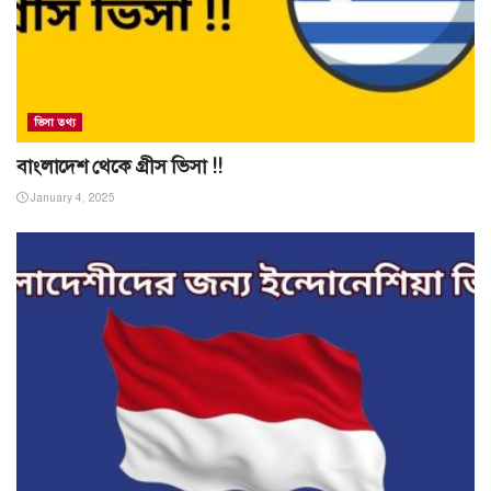
ভিসা তথ্য
বাংলাদেশ থেকে গ্রীস ভিসা !!
January 4, 2025