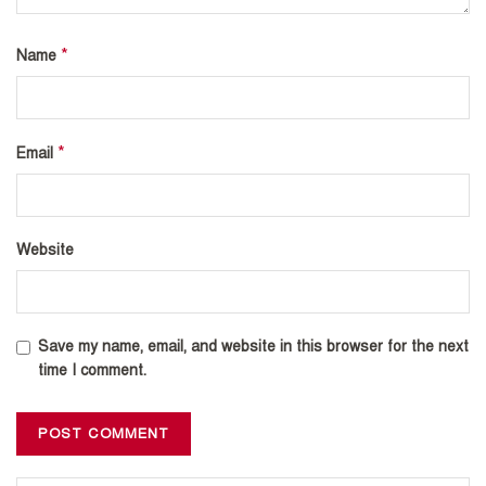
*
Name
*
Email
Website
Save my name, email, and website in this browser for the next
time I comment.