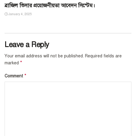
ব্রাজিল ভিসার প্রয়োজনীয়তা আবেদন সিস্টেম।
January 4, 2025
Leave a Reply
Your email address will not be published.
Required fields are
*
marked
*
Comment