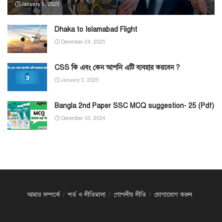
January 9, 2025
Dhaka to Islamabad Flight
December 24, 2025
CSS কি এবং কেন আপনি এটি ব্যবহার করবেন ?
January 3, 2025
Bangla 2nd Paper SSC MCQ suggestion- 25 (Pdf)
December 30, 2024
আমার সম্পর্কে
শর্ত ও নীতিমালা
গোপনীয় নীতি
যোগাযোগ করুন