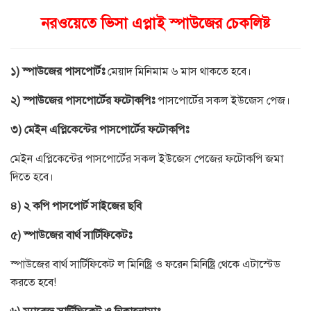
নরওয়েতে ভিসা এপ্লাই স্পাউজের
চেকলিষ্ট
১
)
স্পাউজের
পাসপোর্টঃ
মেয়াদ মিনিমাম ৬ মাস থাকতে হবে।
২
)
স্পাউজের
পাসপোর্টের
ফটোকপিঃ
পাসপোর্টের সকল ইউজেস পেজ।
৩
)
মেইন
এপ্লিকেন্টের
পাসপোর্টের
ফটোকপিঃ
মেইন এপ্লিকেন্টের পাসপোর্টের সকল ইউজেস পেজের ফটোকপি জমা
দিতে হবে।
৪
)
২
কপি
পাসপোর্ট
সাইজের
ছবি
৫
)
স্পাউজের
বার্থ
সার্টিফিকেটঃ
স্পাউজের বার্থ সার্টিফিকেট ল মিনিষ্ট্রি ও ফরেন মিনিষ্ট্রি থেকে এটাস্টেড
করতে হবে
!