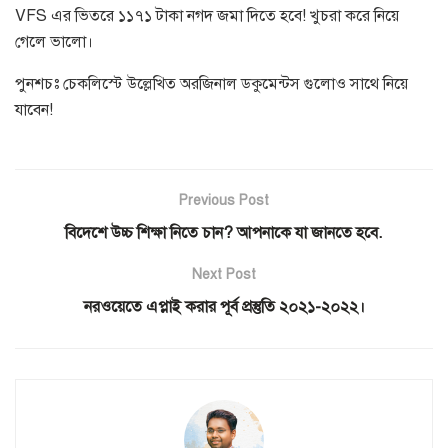
VFS
এর ভিতরে ১১৭১ টাকা নগদ জমা দিতে হবে
!
খুচরা করে নিয়ে
গেলে ভালো।
পুনশচঃ চেকলিস্টে উল্লেখিত অরজিনাল ডকুমেন্টস গুলোও সাথে নিয়ে
যাবেন
!
Previous Post
বিদেশে উচ্চ শিক্ষা নিতে চান? আপনাকে যা জানতে হবে.
Next Post
নরওয়েতে এপ্লাই করার পূর্ব প্রস্তুতি ২০২১-২০২২।