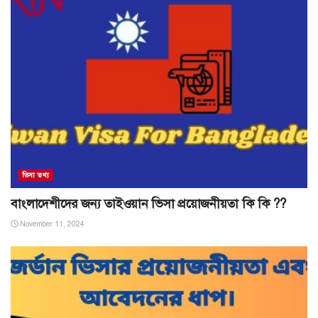
ভিসা তথ্য
বাংলাদেশীদের জন্য তাইওয়ান ভিসা প্রয়োজনীয়তা কি কি ??
November 11, 2024