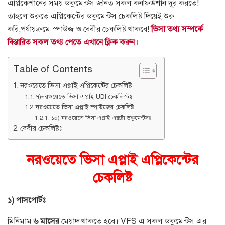
এপ্লিকেশানের সময় ডকুমেন্টস জনিত সকল কনফিউশান দূর করতে
!
তাহলে শুরুতে এপ্লিকেন্টের ডকুমেন্টস চেকলিষ্ট দিয়েই শুরু
করি
,
পর্যায়ক্রমে স্পাউজ ও বেবীর চেকলিষ্ট থাকবে
!
ভিসা তথ্য সম্পর্কে
বিস্তারিত সকল তথ্য পেতে এখানে ক্লিক করুন।
Table of Contents
নরওয়েতে ভিসা এপ্লাই এপ্লিকেন্টের চেকলিষ্ট
৭)নরওয়েতে ভিসা এপ্লাই UDI চেকলিস্টঃ
নরওয়েতে ভিসা এপ্লাই স্পাউজের চেকলিষ্ট
১০) নরওয়েতে ভিসা এপ্লাই এক্সট্রা ডকুমেন্টসঃ
বেবীর চেকলিষ্টঃ
নরওয়েতে ভিসা এপ্লাই এপ্লিকেন্টের
চেকলিষ্ট
১
)
পাসপোর্টঃ
মিনিমাম
৬
মাসের
মেয়াদ থাকতে হবে।
VFS
এ সকল ডকুমেন্টস এর