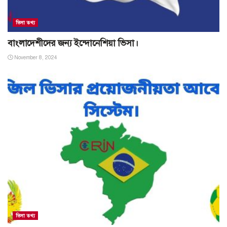
ভিসা তথ্য
বাংলাদেশীদের জন্য ইন্দোনেশিয়া ভিসা।
November 8, 2024
ভিসা তথ্য