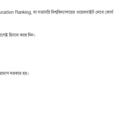
ation Ranking, বা সরাসরি বিশ্ববিদ্যালয়ের ওয়েবসাইট দেখে কোর্স
 আগেই হিসাব কষে নিন।
প্রমাণ দরকার হয়।