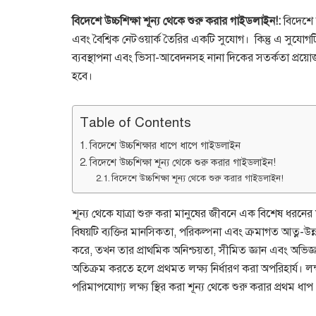
বিদেশে উচ্চশিক্ষা শূন্য থেকে শুরু করার গাইডলাইন!:
বিদেশে উ
এবং বৈশ্বিক নেটওয়ার্ক তৈরির একটি সুযোগ। কিন্তু এ সুযোগ
ব্যবস্থাপনা এবং ভিসা-আবেদনসহ নানা দিকের সতর্কতা প্রয়ো
হবে।
Table of Contents
বিদেশে উচ্চশিক্ষার ধাপে ধাপে গাইডলাইন
বিদেশে উচ্চশিক্ষা শূন্য থেকে শুরু করার গাইডলাইন!
বিদেশে উচ্চশিক্ষা শূন্য থেকে শুরু করার গাইডলাইন!
শূন্য থেকে যাত্রা শুরু করা মানুষের জীবনে এক বিশেষ ধরনের
বিষয়টি ব্যক্তির মানসিকতা, পরিকল্পনা এবং ক্রমাগত আত্ন-উন্
করে, তখন তার প্রাথমিক অনিশ্চয়তা, সীমিত জ্ঞান এবং অভিজ্ঞত
অতিক্রম করতে হলে প্রথমত লক্ষ্য নির্ধারণ করা অপরিহার্য। লক্ষ
পরিমাপযোগ্য লক্ষ্য স্থির করা শূন্য থেকে শুরু করার প্রথম ধাপ