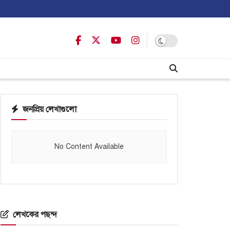
জনপ্রিয় লেখাগুলো
No Content Available
লেখকের পছন্দ