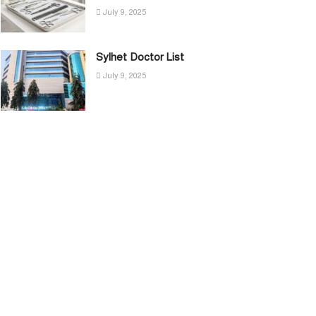
July 9, 2025
Sylhet Doctor List
July 9, 2025