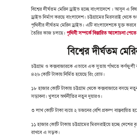
বিশ্বের দীর্ঘতম মেরিন ড্রাইভ হচ্ছে বাংলাদেশে । আসুন এ
ড্রাইভ নির্মাণ করছে বাংলাদেশ। চট্টগ্রামের মিরসরাই থেক
পৃথিবীর দীর্ঘতম মেরিন ড্রাইভ। এটি বাংলাদেশকে যুক্ত করব
তৈরির কাজ চলছে।
পৃথিবী সম্পর্কে বিস্তারিত আলোচনা পেত
বিশ্বের দীর্ঘতম মের
চট্টগ্রাম ও কক্সবাজারকে এভাবে এক সুতায় গাঁথতে কর্ণফুল
৪২৬ কোটি টাকায় নির্মিত হয়েছে রিং রোড।
১৮ হাজার কোটি টাকায় চট্টগ্রাম থেকে কক্সবাজারে বসছে নত
সম্ভাবনা। খুলবে অর্থনীতির নতুন দুয়ারও।
৩ লাখ কোটি টাকা ব্যয়ে ২ ডজনের বেশি প্রকল্প বাস্তবায়িত 
১১ হাজার কোটি টাকায় চট্টগ্রামের মিরসরাইয়ে হচ্ছে দেশের বৃহ
রাখবে এ সড়ক।