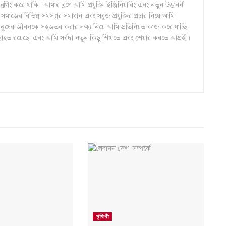
ং করে থাকি। আমার ব্লগে আমি প্রযুক্তি, ইঞ্জিনিয়ারিং এবং নতুন উদ্ভাবনী
মাজের বিভিন্ন সমস্যার সমাধান এবং সবুজ প্রযুক্তির প্রচার নিয়ে আমি
 মানুষের জীবনকে সহজতর করার লক্ষ্য নিয়ে আমি প্রতিনিয়ত কাজ করে যাচ্ছি।
ব্যাহত রয়েছে, এবং আমি সর্বদা নতুন কিছু শিখতে এবং শেয়ার করতে আগ্রহী।
পৃথিবী