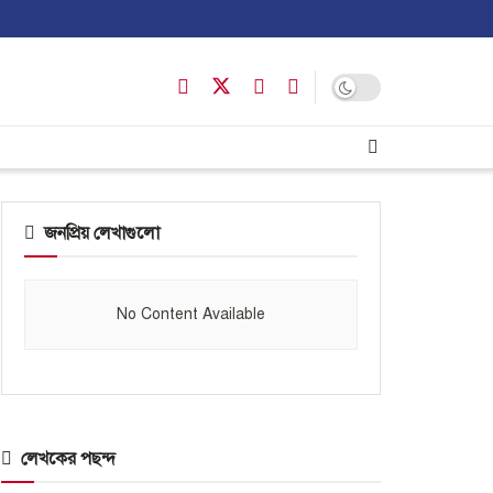
জনপ্রিয় লেখাগুলো
No Content Available
লেখকের পছন্দ