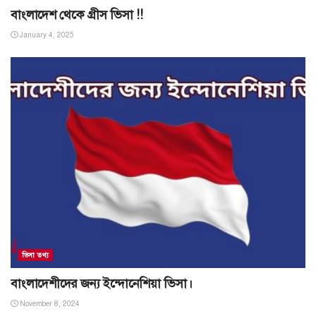
বাংলাদেশ থেকে গ্রীস ভিসা !!
January 4, 2025
ভিসা তথ্য
বাংলাদেশীদের জন্য ইন্দোনেশিয়া ভিসা।
November 8, 2024