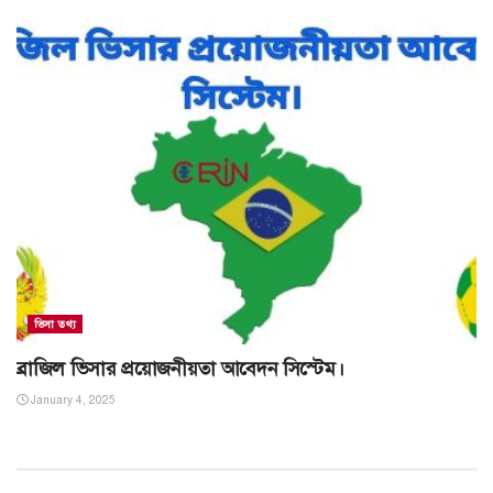
ভিসা তথ্য
ব্রাজিল ভিসার প্রয়োজনীয়তা আবেদন সিস্টেম।
January 4, 2025