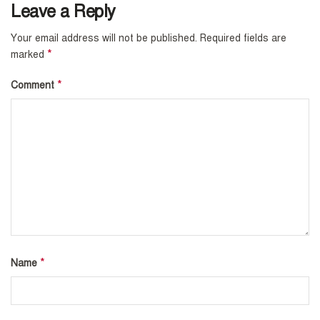
Leave a Reply
Your email address will not be published.
Required fields are
*
marked
*
Comment
*
Name