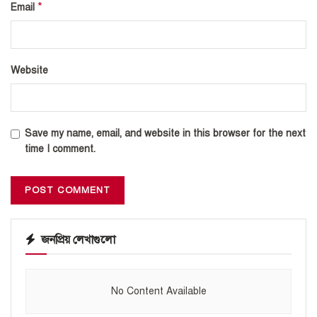
*
Email
Website
Save my name, email, and website in this browser for the next
time I comment.
জনপ্রিয় লেখাগুলো
No Content Available