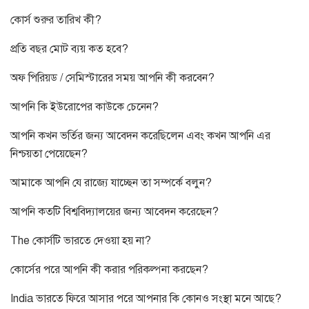
কোর্স শুরুর তারিখ কী
?
প্রতি বছর মোট ব্যয় কত হবে
?
অফ পিরিয়ড
/
সেমিস্টারের সময় আপনি কী করবেন
?
আপনি কি ইউরোপের কাউকে চেনেন
?
আপনি কখন ভর্তির জন্য আবেদন করেছিলেন এবং কখন আপনি এর
নিশ্চয়তা পেয়েছেন
?
আমাকে আপনি যে রাজ্যে যাচ্ছেন তা সম্পর্কে বলুন
?
আপনি কতটি বিশ্ববিদ্যালয়ের জন্য আবেদন করেছেন
?
The
কোর্সটি ভারতে দেওয়া হয় না
?
কোর্সের পরে আপনি কী করার পরিকল্পনা করছেন
?
India
ভারতে ফিরে আসার পরে আপনার কি কোনও সংস্থা মনে আছে
?