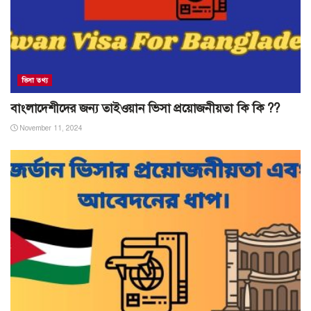
ভিসা তথ্য
বাংলাদেশীদের জন্য তাইওয়ান ভিসা প্রয়োজনীয়তা কি কি ??
November 11, 2024