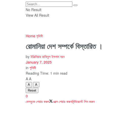
No Result
View All Result
Home
পৃথিবী
রোমানিয়া দেশ সম্পর্কে বিস্তারিত ।
by
ইঞ্জিনিয়ার রাকিবুল ইসলাম নয়ন
January 7, 2025
in
পৃথিবী
Reading Time: 1 min read
A
A
A
A
Reset
0
ফেসবুকে শেয়ার করুন
এক্সে শেয়ার করুন
পিন্টারেস্টে পিন করুন