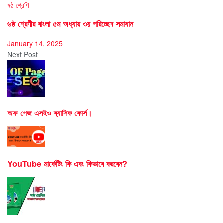
ষষ্ঠ শ্রেণি
৬ষ্ঠ শ্রেণীর বাংলা ৫ম অধ্যায় ৩য় পরিচ্ছেদ সমাধান
January 14, 2025
Next Post
অফ পেজ এসইও ব্যাসিক কোর্স।
YouTube মার্কেটিং কি এবং কিভাবে করবেন?