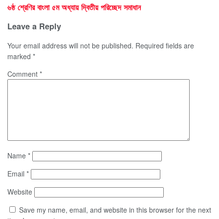
৬ষ্ঠ শ্রেণির বাংলা ৫ম অধ্যায় দ্বিতীয় পরিচ্ছেদ সমাধান
Leave a Reply
Your email address will not be published.
Required fields are
marked
*
Comment
*
Name
*
Email
*
Website
Save my name, email, and website in this browser for the next