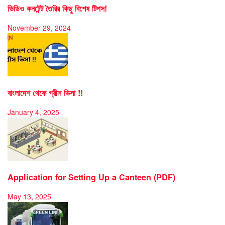
ভিডিও কনটেন্ট তৈরির কিছু বিশেষ টিপস!
November 29, 2024
বাংলাদেশ থেকে গ্রীস ভিসা !!
January 4, 2025
Application for Setting Up a Canteen (PDF)
May 13, 2025