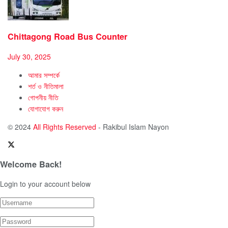
Chittagong Road Bus Counter
July 30, 2025
আমার সম্পর্কে
শর্ত ও নীতিমালা
গোপনীয় নীতি
যোগাযোগ করুন
© 2024
All Rights Reserved
- Rakibul Islam Nayon
Welcome Back!
Login to your account below