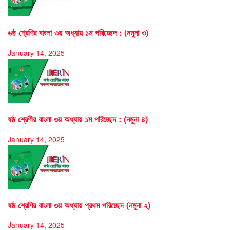
৬ষ্ঠ শ্রেণির বাংলা ৩য় অধ্যায় ১ম পরিচ্ছেদ : (নমুনা ৩)
January 14, 2025
ষষ্ঠ শ্রেণীর বাংলা ৩য় অধ্যায় ১ম পরিচ্ছেদ : (নমুনা ৪)
January 14, 2025
ষষ্ঠ শ্রেণির বাংলা ৩য় অধ্যায় প্রথম পরিচ্ছেদ (নমুনা ২)
January 14, 2025