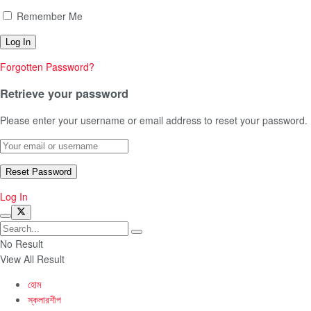
Remember Me
Forgotten Password?
Retrieve your password
Please enter your username or email address to reset your password.
Log In
No Result
View All Result
হোম
স্কলারশীপ