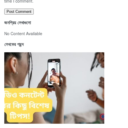
time I comment.
জনপ্রিয় লেখাগুলো
No Content Available
লেখকের পছন্দ