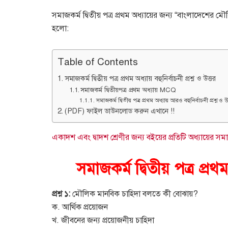
সমাজকর্ম দ্বিতীয় পত্র প্রথম অধ্যায়ের জন্য “বাংলাদেশের মৌলি
হলো:
Table of Contents
সমাজকর্ম দ্বিতীয় পত্র প্রথম অধ্যায় বহুনির্বাচনী প্রশ্ন ও উত্তর
সমাজকর্ম দ্বিতীয়পত্র প্রথম অধ্যায় MCQ
সমাজকর্ম দ্বিতীয় পত্র প্রথম অধ্যায় আরও বহুনির্বাচনী প্রশ্ন ও
(PDF) ফাইল ডাউনলোড করুন এখানে !!
একাদশ এবং দ্বাদশ শ্রেণীর জন্য বইয়ের প্রতিটি অধ্যায়ের সম
সমাজকর্ম দ্বিতীয় পত্র প্রথম 
প্রশ্ন ১:
মৌলিক মানবিক চাহিদা বলতে কী বোঝায়?
ক. আর্থিক প্রয়োজন
খ. জীবনের জন্য প্রয়োজনীয় চাহিদা