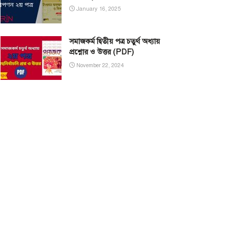
January 16, 2025
সমাজকর্ম দ্বিতীয় পত্র চতুর্থ অধ্যায়
প্রশ্নোর ও উত্তর (PDF)
November 22, 2024