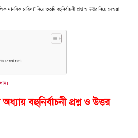
ক মানবিক চাহিদা” নিয়ে ৩০টি বহুনির্বাচনী প্রশ্ন ও উত্তর নিচে দেওয়া
 উত্তর দেওয়া হলো:
াধান।
অধ্যায় বহুনির্বাচনী প্রশ্ন ও উত্তর