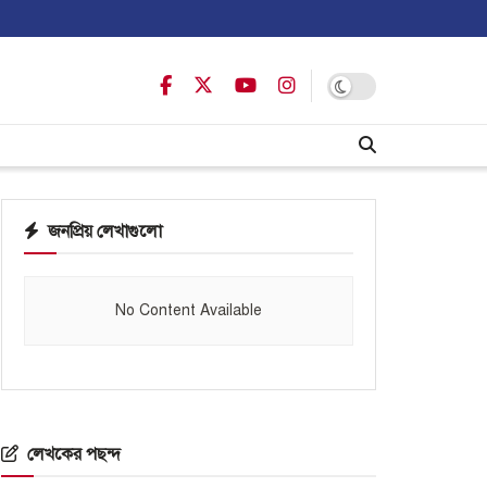
জনপ্রিয় লেখাগুলো
No Content Available
লেখকের পছন্দ