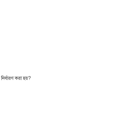
 নির্ধারণ করা হয়?