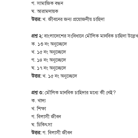
গ. সামাজিক বন্ধন
ঘ. আরামদায়ক
উত্তর:
খ. জীবনের জন্য প্রয়োজনীয় চাহিদা
প্রশ্ন ২:
বাংলাদেশের সংবিধানে মৌলিক মানবিক চাহিদা উল্ল
ক. ১৩ নং অনুচ্ছেদে
খ. ১৫ নং অনুচ্ছেদে
গ. ১৪ নং অনুচ্ছেদে
ঘ. ১৭ নং অনুচ্ছেদে
উত্তর:
খ. ১৫ নং অনুচ্ছেদে
প্রশ্ন ৩:
মৌলিক মানবিক চাহিদার মধ্যে কী নেই?
ক. খাদ্য
খ. শিক্ষা
গ. বিলাসী জীবন
ঘ. চিকিৎসা
উত্তর:
গ. বিলাসী জীবন