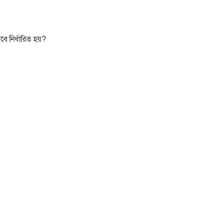
ে নির্ধারিত হয়?