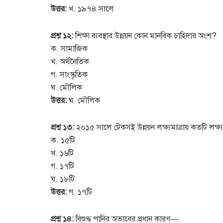
উত্তর:
খ. ১৯৭৪ সালে
প্রশ্ন ১২:
শিক্ষা ব্যবস্থার উন্নয়ন কোন মানবিক চাহিদার অংশ?
ক. সামাজিক
খ. অর্থনৈতিক
গ. সাংস্কৃতিক
ঘ. মৌলিক
উত্তর:
ঘ. মৌলিক
প্রশ্ন ১৩:
২০১৫ সালে টেকসই উন্নয়ন লক্ষ্যমাত্রায় কতটি লক্ষ্য
ক. ১৫টি
খ. ১৬টি
গ. ১৭টি
ঘ. ১৮টি
উত্তর:
গ. ১৭টি
প্রশ্ন ১৪:
বিশুদ্ধ পানির অভাবের প্রধান কারণ—