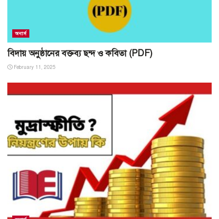
অনার্স
বিদায় অনুষ্ঠানের বক্তব্য ছন্দ ও কবিতা (PDF)
February 11, 2025