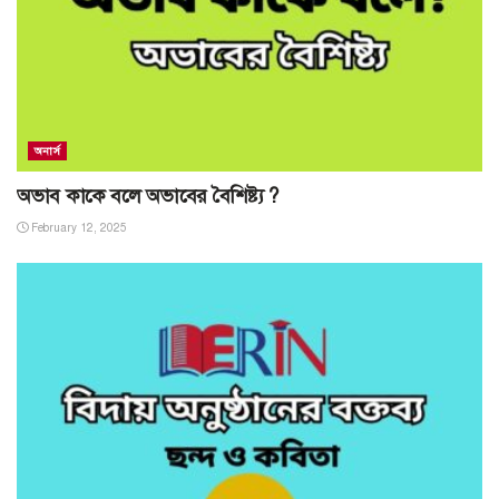
অনার্স
অভাব কাকে বলে অভাবের বৈশিষ্ট্য ?
February 12, 2025