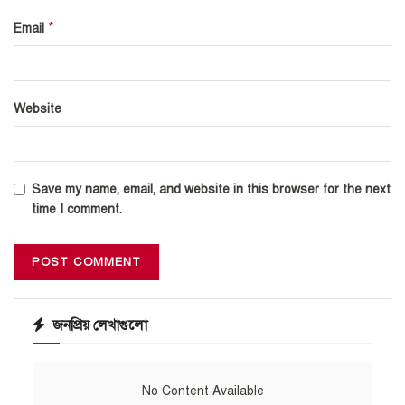
*
Email
Website
Save my name, email, and website in this browser for the next
time I comment.
জনপ্রিয় লেখাগুলো
No Content Available