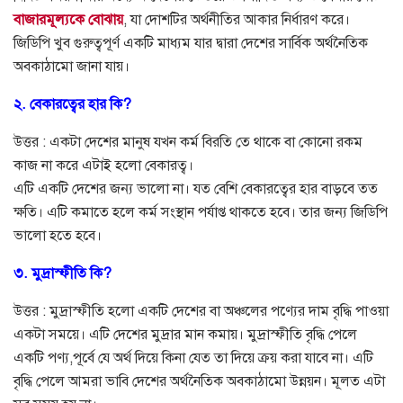
বাজারমূল্যকে বোঝায়
, যা দোশটির অর্থনীতির আকার নির্ধারণ করে।
জিডিপি খুব গুরুত্বপূর্ণ একটি মাধ্যম যার দ্বারা দেশের সার্বিক অর্থনৈতিক
অবকাঠামো জানা যায়।
২. বেকারত্বের হার কি?
উত্তর : একটা দেশের মানুষ যখন কর্ম বিরতি তে থাকে বা কোনো রকম
কাজ না করে এটাই হলো বেকারত্ব।
এটি একটি দেশের জন্য ভালো না। যত বেশি বেকারত্বের হার বাড়বে তত
ক্ষতি। এটি কমাতে হলে কর্ম সংস্থান পর্যাপ্ত থাকতে হবে। তার জন্য জিডিপি
ভালো হতে হবে।
৩. মুদ্রাস্ফীতি কি?
উত্তর : মুদ্রাস্ফীতি হলো একটি দেশের বা অঞ্চলের পণ্যের দাম বৃদ্ধি পাওয়া
একটা সময়ে। এটি দেশের মুদ্রার মান কমায়। মুদ্রাস্ফীতি বৃদ্ধি পেলে
একটি পণ্য,পূর্বে যে অর্থ দিয়ে কিনা যেত তা দিয়ে ক্রয় করা যাবে না। এটি
বৃদ্ধি পেলে আমরা ভাবি দেশের অর্থনৈতিক অবকাঠামো উন্নয়ন। মূলত এটা