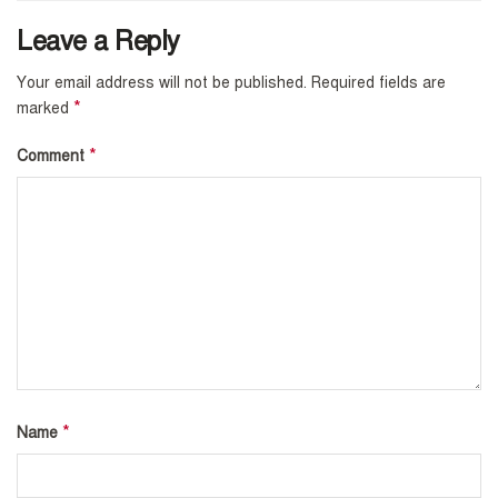
Leave a Reply
Your email address will not be published.
Required fields are
*
marked
*
Comment
*
Name