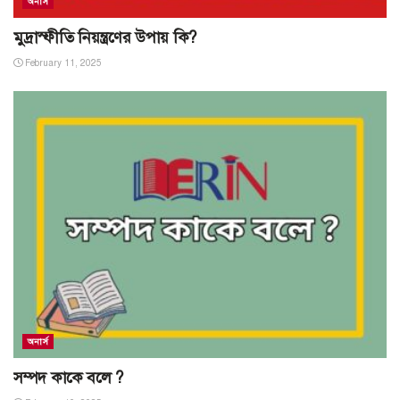
অনার্স
মুদ্রাস্ফীতি নিয়ন্ত্রণের উপায় কি?
February 11, 2025
অনার্স
সম্পদ কাকে বলে ?