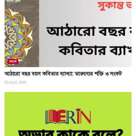
অনার্স
আঠারো বছর বয়স কবিতার ব্যাখ্যা: তারুণ্যের শক্তি ও সংকট
July 6, 2025