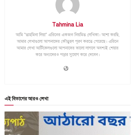
Tahmina Lia
আমি "তাহমিনা লিয়া" এরিনের একজন নিয়মিত লেখিকা। আশা করছি,
আমার লেখাগুলো আপনাদের কৌতুহল পূরণ করতে পেরেছে। এরিনে
আমার লেখা আর্টিকেলগুলো আপনাদের ভালো লাগলে অবশ্যই শেয়ার
করে অন্যদেরও পড়ার সুযোগ করে দেবেন।
এই বিভাগের আরও লেখা