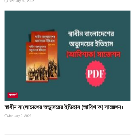
February 10, 2025
অনার্স
স্বাধীন বাংলাদেশের অভ্যুদয়ের ইতিহাস (আবিশ্যক) সাজেশন।
January 2, 2025