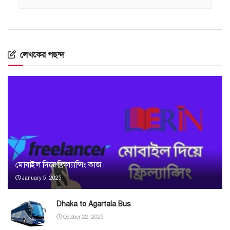
লেখকের পছন্দ
মোবাইল দিয়ে ফ্রিল্যান্সিং কাজ।
January 5, 2025
Dhaka to Agartala Bus
October 22, 2025