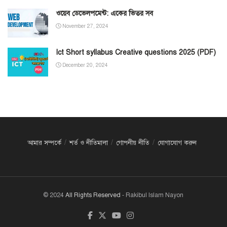
ওয়েব ডেভেলপমেন্ট: একের ভিতর সব
November 27, 2024
Ict Short syllabus Creative questions 2025 (PDF)
December 20, 2024
আমার সম্পর্কে
শর্ত ও নীতিমালা
গোপনীয় নীতি
যোগাযোগ করুন
© 2024
All Rights Reserved
- Rakibul Islam Nayon