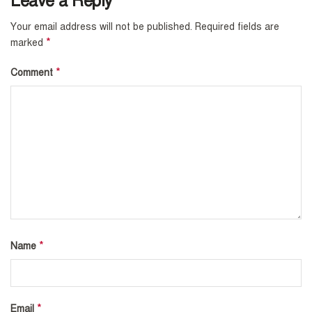
Leave a Reply
Your email address will not be published.
Required fields are
*
marked
*
Comment
*
Name
*
Email