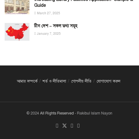
Guide
March 27, 2025
চীন দেশ – সকল তথ্য সমূহ
January 7, 2025
আমার সম্পর্কে
শর্ত ও নীতিমালা
গোপনীয় নীতি
যোগাযোগ করুন
© 2024
All Rights Reserved
- Rakibul Islam Nayon