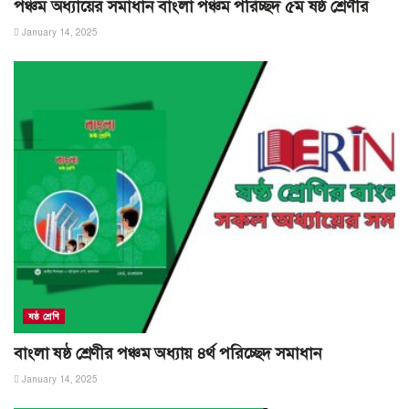
পঞ্চম অধ্যায়ের সমাধান বাংলা পঞ্চম পরিচ্ছদ ৫ম ষষ্ঠ শ্রেণীর
January 14, 2025
ষষ্ঠ শ্রেণি
বাংলা ষষ্ঠ শ্রেণীর পঞ্চম অধ্যায় ৪র্থ পরিচ্ছেদ সমাধান
January 14, 2025