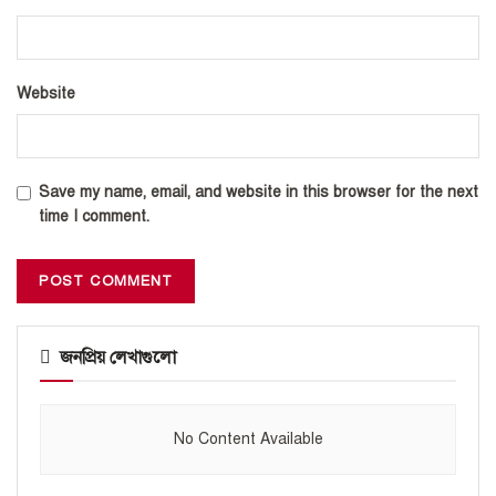
Website
Save my name, email, and website in this browser for the next
time I comment.
জনপ্রিয় লেখাগুলো
No Content Available