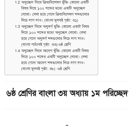
অনুচ্ছেদ লিখে ক্রিয়াবিশেষণ খুঁজি- কোনো একটি
বিষয় নিয়ে ১০০ শব্দের মধ্যে একটি অনুচ্ছেদ
লেখো। লেখা হয়ে গেলে ক্রিয়াবিশেষণ শব্দগুলোর
নিচে দাগ দাও। (বাংলা মূলবই পৃষ্ঠা: ৩১)
অনুচ্ছেদ লিখে অনুসর্গ খুজি- কোনো একাট বিষয়
নিয়ে ১০০ শব্দের মধ্যে অনুচ্ছেদ লেখো। লেখা
হয়ে গেলে অনুসর্গ শব্দগুলোর নিচে দাগ দাও।
(বাংলা পাঠ্যবই পৃষ্ঠা: ৩৩)-৬ষ্ঠ শ্রেণি
অনুচ্ছেদ লিখে আবেগ খুঁজি- কোনো একটি বিষয়
নিয়ে ১০০ শব্দের একটি অনুচ্ছেদ লেখো। লেখা
হয়ে গেলে আবেগ শব্দগুলোর নিচে দাগ দাও।
(বাংলা মূলবই পৃষ্ঠা: ৩৮) -৬ষ্ঠ শ্রেণি
৬ষ্ঠ শ্রেণির বাংলা ৩য় অধ্যায় ১ম পরিচ্ছেদ