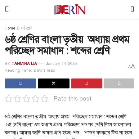
Home
ষষ্ঠ শ্রেণি
৬ষ্ঠ শ্রেণির বাংলা তৃতীয় অধ্যায় প্রথম
পরিচ্ছেদ সমাধান : শব্দের শ্রেণি
BY
TAHMINA LIA
January 14, 2025
A
A
Reading Time: 2 mins read
Rate this post
৬ষ্ঠ শ্রেণির বাংলা তৃতীয় অধ্যায় প্রথম পরিচ্ছেদ সমাধান : শব্দের শ্রেণি
৬ষ্ঠ শ্রেণি বাংলা ৩য় অধ্যায় প্রথম পরিচ্ছেদ: শব্দপর শেণি নিয়ে আলোচনা
করবো। আমরা জানি ভাষার প্রাণ হচ্ছে শব্দ। শব্দের বয়বহার টিক না হলে