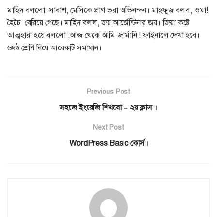
মাহিদ বললো, সাবাশ, মেসিকে প্রাণ ভরা অভিনন্দন। মাহফুজ বলল, ওমা!
হৈচৈ বেরিয়ে গেছে। মাহিদ বলল, জয় আর্জেন্টিনার জয়।
জিয়া কষ্টে
আত্মহারা হয়ে বললো ,আজ থেকে আমি জার্মানি ! ফাইনালে দেখা হবে।
৬ষঠ শ্রেণি নিয়ে আরেকটি সমাধান।
Previous Post
সহজে ইংরেজি শিখবো – ২য় ক্লাস ।
Next Post
WordPress Basic কোর্স।