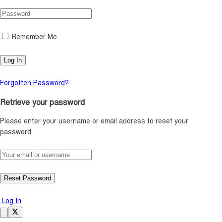
Remember Me
Forgotten Password?
Retrieve your password
Please enter your username or email address to reset your
password.
Log In