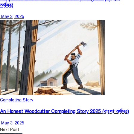
অর্থসহ)
May 3, 2025
Completing Story
An Honest Woodcutter Completing Story 2025 (বাংলা অর্থসহ)
May 3, 2025
Next Post