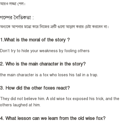
আরও লজ্জা পেল।
গল্পের নৈতিকতা :
অন্যকে আপনার মতো করে নিজের ত্রুটি গুলো আড়াল করার চেষ্টা করবেন না।
1.What is the moral of the story ?
Don’t try to hide your weakness by fooling others
2. Who is the main character in the story?
the main character is a fox who loses his tail in a trap.
3. How did the other foxes react?
They did not believe him. A old wise fox exposed his trick, and the
others laughed at him.
4. What lesson can we learn from the old wise fox?