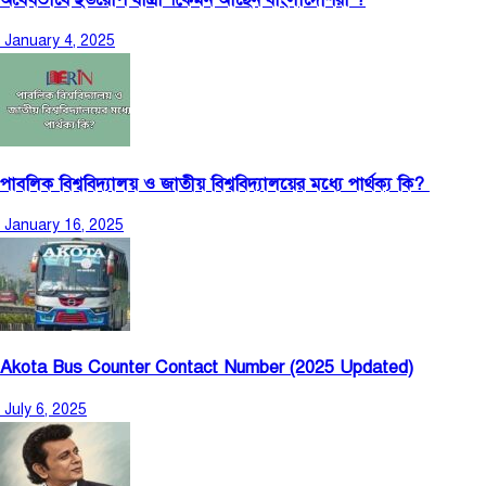
January 4, 2025
পাবলিক বিশ্ববিদ্যালয় ও জাতীয় বিশ্ববিদ্যালয়ের মধ্যে পার্থক্য কি?
January 16, 2025
Akota Bus Counter Contact Number (2025 Updated)
July 6, 2025