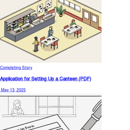
Completing Story
Application for Setting Up a Canteen (PDF)
May 13, 2025