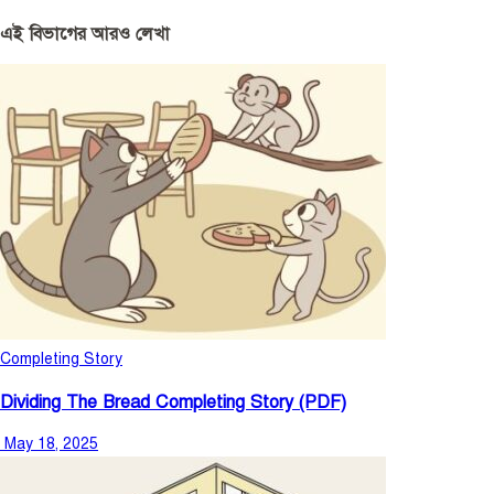
এই বিভাগের আরও লেখা
Completing Story
Dividing The Bread Completing Story (PDF)
May 18, 2025