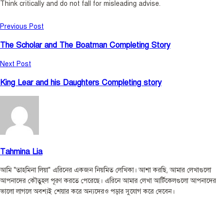
Think critically and do not fall for misleading advise.
Previous Post
The Scholar and The Boatman Completing Story
Next Post
King Lear and his Daughters Completing story
Tahmina Lia
আমি "তাহমিনা লিয়া" এরিনের একজন নিয়মিত লেখিকা। আশা করছি, আমার লেখাগুলো
আপনাদের কৌতুহল পূরণ করতে পেরেছে। এরিনে আমার লেখা আর্টিকেলগুলো আপনাদের
ভালো লাগলে অবশ্যই শেয়ার করে অন্যদেরও পড়ার সুযোগ করে দেবেন।