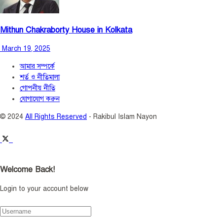
Mithun Chakraborty House in Kolkata
March 19, 2025
আমার সম্পর্কে
শর্ত ও নীতিমালা
গোপনীয় নীতি
যোগাযোগ করুন
© 2024
All Rights Reserved
- Rakibul Islam Nayon
Welcome Back!
Login to your account below