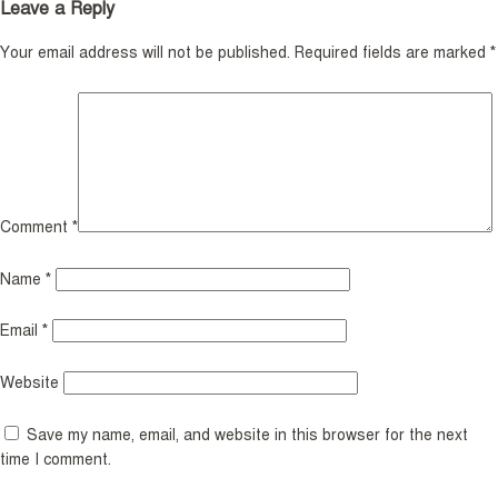
Leave a Reply
Your email address will not be published.
Required fields are marked
*
Comment
*
Name
*
Email
*
Website
Save my name, email, and website in this browser for the next
time I comment.