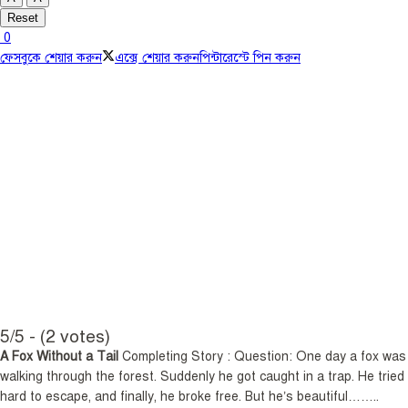
Reset
0
ফেসবুকে শেয়ার করুন
এক্সে শেয়ার করুন
পিন্টারেস্টে পিন করুন
5/5 - (2 votes)
A Fox Without a Tail
Completing Story : Question: One day a fox was
walking through the forest. Suddenly he got caught in a trap. He tried
hard to escape, and finally, he broke free. But he’s beautiful……..