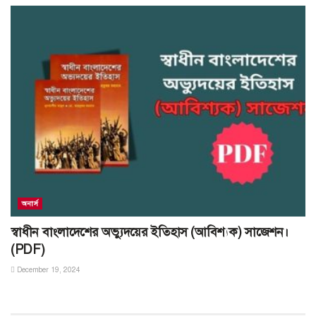
অনার্স
স্বাধীন বাংলাদেশের অভ্যুদয়ের ইতিহাস (আবিশ্যক) সাজেশন।
(PDF)
December 19, 2024