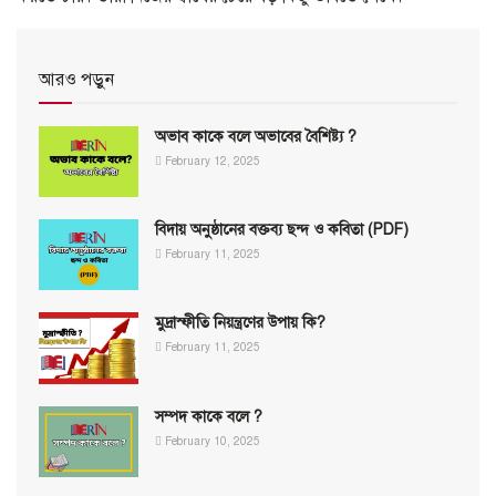
আরও পড়ুন
অভাব কাকে বলে অভাবের বৈশিষ্ট্য ?
February 12, 2025
বিদায় অনুষ্ঠানের বক্তব্য ছন্দ ও কবিতা (PDF)
February 11, 2025
মুদ্রাস্ফীতি নিয়ন্ত্রণের উপায় কি?
February 11, 2025
সম্পদ কাকে বলে ?
February 10, 2025