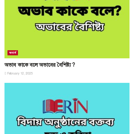
অনার্স
অভাব কাকে বলে অভাবের বৈশিষ্ট্য ?
February 12, 2025