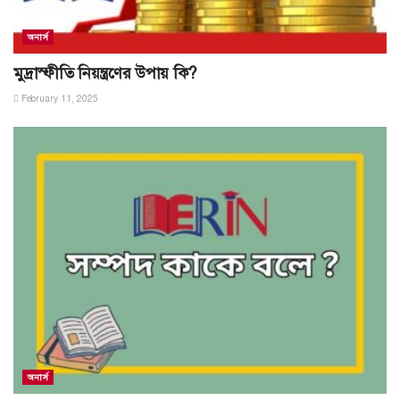
অনার্স
মুদ্রাস্ফীতি নিয়ন্ত্রণের উপায় কি?
February 11, 2025
অনার্স