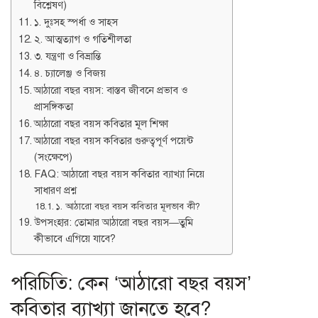
বিশ্লেষণ)
১. দুঃসহ স্পর্ধা ও সাহস
২. আত্মত্যাগ ও গতিশীলতা
৩. যন্ত্রণা ও বিভ্রান্তি
৪. চ্যালেঞ্জ ও বিজয়
আঠারো বছর বয়স: বাস্তব জীবনে প্রভাব ও
প্রাসঙ্গিকতা
আঠারো বছর বয়স কবিতার মূল শিক্ষা
আঠারো বছর বয়স কবিতার গুরুত্বপূর্ণ পয়েন্ট
(সংক্ষেপে)
FAQ: আঠারো বছর বয়স কবিতার ব্যাখ্যা নিয়ে
সাধারণ প্রশ্ন
১. আঠারো বছর বয়স কবিতার মূলভাব কী?
উপসংহার: তোমার আঠারো বছর বয়স—তুমি
কীভাবে এগিয়ে যাবে?
পরিচিতি: কেন ‘আঠারো বছর বয়স’
কবিতার ব্যাখ্যা জানতে হবে?