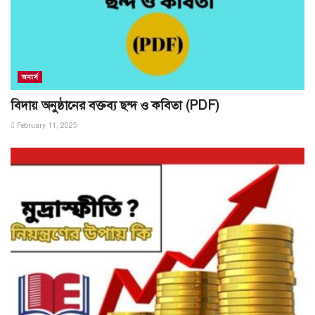
অনার্স
বিদায় অনুষ্ঠানের বক্তব্য ছন্দ ও কবিতা (PDF)
February 11, 2025