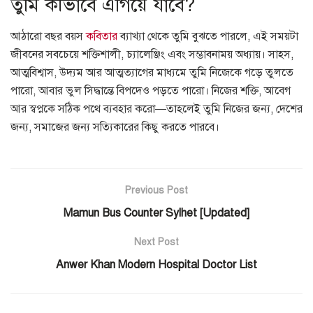
তুমি কীভাবে এগিয়ে যাবে?
আঠারো বছর বয়স
কবিতার
ব্যাখ্যা থেকে তুমি বুঝতে পারলে, এই সময়টা
জীবনের সবচেয়ে শক্তিশালী, চ্যালেঞ্জিং এবং সম্ভাবনাময় অধ্যায়। সাহস,
আত্মবিশ্বাস, উদ্যম আর আত্মত্যাগের মাধ্যমে তুমি নিজেকে গড়ে তুলতে
পারো, আবার ভুল সিদ্ধান্তে বিপদেও পড়তে পারো। নিজের শক্তি, আবেগ
আর স্বপ্নকে সঠিক পথে ব্যবহার করো—তাহলেই তুমি নিজের জন্য, দেশের
জন্য, সমাজের জন্য সত্যিকারের কিছু করতে পারবে।
Previous Post
Mamun Bus Counter Sylhet [Updated]
Next Post
Anwer Khan Modern Hospital Doctor List