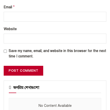
*
Email
Website
Save my name, email, and website in this browser for the next
time I comment.
জনপ্রিয় লেখাগুলো
No Content Available