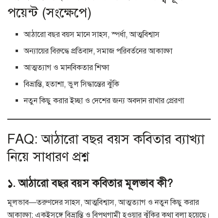
পয়েন্ট (সংক্ষেপে)
আঠারো বছর বয়স মানে সাহস, স্পর্ধা, আত্মবিশ্বাস
অন্যায়ের বিরুদ্ধে প্রতিবাদ, সমাজ পরিবর্তনের আকাঙ্ক্ষা
আত্মত্যাগ ও মানবিকতার শিক্ষা
বিভ্রান্তি, হতাশা, ভুল সিদ্ধান্তের ঝুঁকি
নতুন কিছু করার ইচ্ছা ও দেশের জন্য অবদান রাখার প্রেরণা
FAQ: আঠারো বছর বয়স কবিতার ব্যাখ্যা
নিয়ে সাধারণ প্রশ্ন
১. আঠারো বছর বয়স কবিতার মূলভাব কী?
মূলভাব—তরুণদের সাহস, আত্মবিশ্বাস, আত্মত্যাগ ও নতুন কিছু করার
আকাঙ্ক্ষা; একইসঙ্গে বিভ্রান্তি ও বিপথগামী হওয়ার ঝুঁকির কথা বলা হয়েছে।