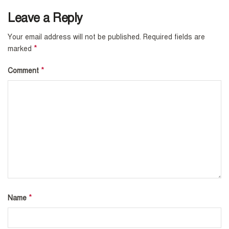
Leave a Reply
Your email address will not be published.
Required fields are
*
marked
*
Comment
*
Name