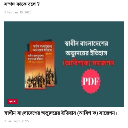
সম্পদ কাকে বলে ?
February 10, 2025
অনার্স
স্বাধীন বাংলাদেশের অভ্যুদয়ের ইতিহাস (আবিশ্যক) সাজেশন।
January 2, 2025