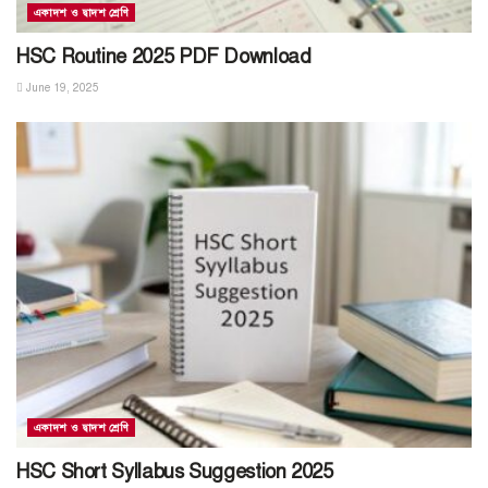
একাদশ ও দ্বাদশ শ্রেণি
HSC Routine 2025 PDF Download
June 19, 2025
একাদশ ও দ্বাদশ শ্রেণি
HSC Short Syllabus Suggestion 2025