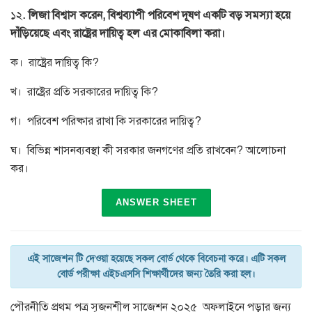
১২
. লিজা বিশ্বাস করেন, বিশ্বব্যাপী পরিবেশ দূষণ একটি বড় সমস্যা হয়ে
দাঁড়িয়েছে এবং রাষ্ট্রের দায়িত্ব হল এর মোকাবিলা করা।
ক। রাষ্ট্রের দায়িত্ব কি?
খ। রাষ্ট্রের প্রতি সরকারের দায়িত্ব কি?
গ। পরিবেশ পরিষ্কার রাখা কি সরকারের দায়িত্ব?
ঘ। বিভিন্ন শাসনব্যবস্থা কী সরকার জনগণের প্রতি রাখবেন? আলোচনা
কর।
ANSWER SHEET
এই সাজেশন টি দেওয়া হয়েছে সকল বোর্ড থেকে বিবেচনা করে। এটি সকল
বোর্ড পরীক্ষা এইচএসসি শিক্ষার্থীদের জন্য তৈরি করা হল।
পৌরনীতি প্রথম পত্র সৃজনশীল সাজেশন ২০২৫ অফলাইনে পড়ার জন্য