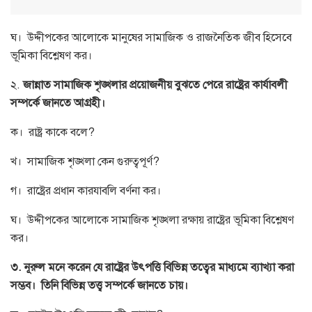
ঘ। উদ্দীপকের আলোকে মানুষের সামাজিক ও রাজনৈতিক জীব হিসেবে
ভূমিকা বিশ্লেষণ কর।
২.
জান্নাত সামাজিক শৃঙ্খলার প্রয়োজনীয় বুঝতে পেরে রাষ্ট্রের কার্যাবলী
সম্পর্কে জানতে আগ্রহী।
ক। রাষ্ট্র কাকে বলে?
খ। সামাজিক শৃঙ্খলা কেন গুরুত্বপূর্ণ?
গ। রাষ্ট্রের প্রধান কারযাবলি বর্ণনা কর।
ঘ। উদ্দীপকের আলোকে সামাজিক শৃঙ্খলা রক্ষায় রাষ্ট্রের ভূমিকা বিশ্লেষণ
কর।
৩. নূরুল মনে করেন যে রাষ্ট্রের উৎপত্তি বিভিন্ন তত্বের মাধ্যমে ব্যাখ্যা করা
সম্ভব।
তিনি বিভিন্ন তত্ত্ব সম্পর্কে জানতে চায়।