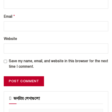
*
Email
Website
Save my name, email, and website in this browser for the next
time I comment.
জনপ্রিয় লেখাগুলো