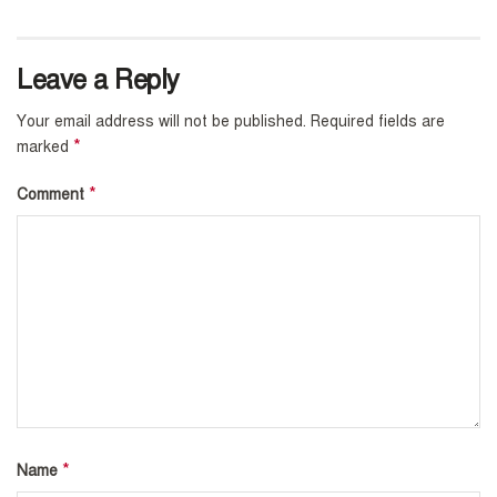
Leave a Reply
Your email address will not be published.
Required fields are
*
marked
*
Comment
*
Name