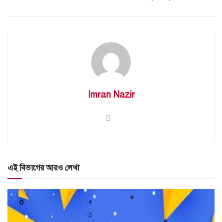
Imran Nazir
এই বিভাগের আরও লেখা