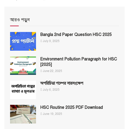
আরও পড়ুন
Bangla 2nd Paper Question HSC 2025
July 9, 2025
Environment Pollution Paragraph for HSC
[2025]
June 22, 2025
অপরিচিতা গল্পের সারসংক্ষেপ
July 6, 2025
HSC Routine 2025 PDF Download
June 19, 2025