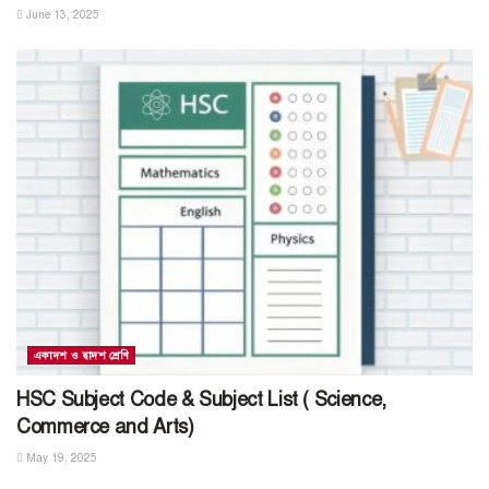
June 13, 2025
একাদশ ও দ্বাদশ শ্রেণি
HSC Subject Code & Subject List ( Science,
Commerce and Arts)
May 19, 2025