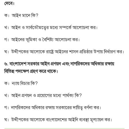
দেবে।
ক। আইন মানে কি?
খ। আইন ও সার্বভৌমত্বের মধ্যে সম্পর্কে আলোচনা কর।
গ। আইনের ভূমিকা ও বৈশিষ্ট্য আলোচনা কর।
ঘ। উদ্দীপকের আলোকে রাষ্ট্রে আইনের শাসন প্রতিষ্ঠার উপায় নির্ধারণ কর।
৬. বাংলাদেশ সরকার আইন প্রণয়ন এবং নাগরিকদের অধিকার রক্ষায়
বিভিন্ন পদক্ষেপ গ্রহণ করে থাকে।
ক। ন্যায় বিচার কি?
খ। আইন প্রণয়ন ও প্রয়োগের মধ্যে পার্থক্য কি?
গ। নাগরিকদের অধিকার রক্ষায় সরকারের দায়িত্ব বর্ণনা কর।
ঘ। উদ্দীপকের আলোকে বাংলাদেশের আইনি ব্যবস্থা মূল্যায়ন কর।