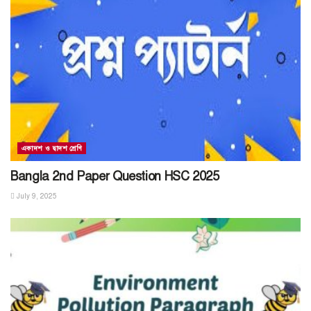
একাদশ ও দ্বাদশ শ্রেণি
Bangla 2nd Paper Question HSC 2025
July 9, 2025