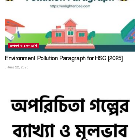
একাদশ ও দ্বাদশ শ্রেণি
Environment Pollution Paragraph for HSC [2025]
June 22, 2025