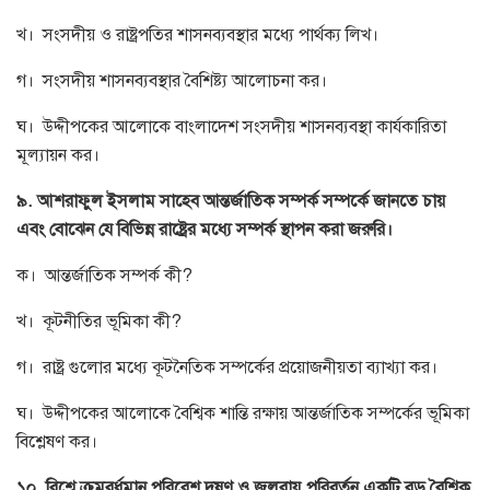
খ। সংসদীয় ও রাষ্ট্রপতির শাসনব্যবস্থার মধ্যে পার্থক্য লিখ।
গ। সংসদীয় শাসনব্যবস্থার বৈশিষ্ট্য আলোচনা কর।
ঘ। উদ্দীপকের আলোকে বাংলাদেশ সংসদীয় শাসনব্যবস্থা কার্যকারিতা
মূল্যায়ন কর।
৯. আশরাফুল ইসলাম সাহেব আন্তর্জাতিক সম্পর্ক সম্পর্কে জানতে চায়
এবং বোঝেন যে বিভিন্ন রাষ্ট্রের মধ্যে সম্পর্ক স্থাপন করা জরুরি।
ক। আন্তর্জাতিক সম্পর্ক কী?
খ। কূটনীতির ভূমিকা কী?
গ। রাষ্ট্র গুলোর মধ্যে কূটনৈতিক সম্পর্কের প্রয়োজনীয়তা ব্যাখ্যা কর।
ঘ। উদ্দীপকের আলোকে বৈশ্বিক শান্তি রক্ষায় আন্তর্জাতিক সম্পর্কের ভূমিকা
বিশ্লেষণ কর।
১০. বিশ্বে ক্রমবর্ধমান পরিবেশ দূষণ ও জলবায়ু পরিবর্তন একটি বড় বৈশ্বিক