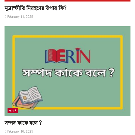
মুদ্রাস্ফীতি নিয়ন্ত্রণের উপায় কি?
February 11, 2025
অনার্স
সম্পদ কাকে বলে ?
February 10, 2025