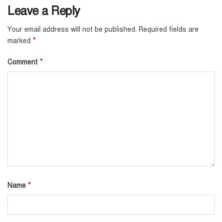
Leave a Reply
Your email address will not be published.
Required fields are
*
marked
*
Comment
*
Name