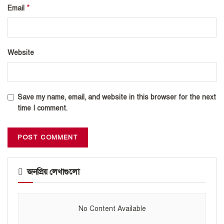
*
Email
Website
Save my name, email, and website in this browser for the next
time I comment.
জনপ্রিয় লেখাগুলো
No Content Available