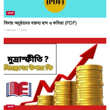
অনার্স
বিদায় অনুষ্ঠানের বক্তব্য ছন্দ ও কবিতা (PDF)
February 11, 2025
অনার্স