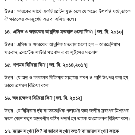
উত্তর : ক্ষারকের সাথে একটি প্রোটন যুক্ত হলে যে অম্লের উৎপত্তি ঘটে,তাকে
ঐ ক্ষারকের কনজুগেট অম্ল বা এসিড বলে।
১৪. এসিড ও ক্ষারকের আধুনিক মতবাদ গুলো লিখ। [ জা. বি. ২০১০]
উত্তর : এসিড ও ক্ষারকের আধুনিক মতবাদ গুলো হল – আরহেনিয়াস
মতবাদ, ব্রনস্টেড লাউরি মতবাদ এবং লুইসের মতবাদ।
১৫. প্রশমন বিক্রিয়া কি? [ জা. বি. ২০১৪,২০১৭]
উত্তর : যে অম্ল ও ক্ষারকের বিক্রিয়ার সাহায্যে লবণ ও পানি উৎপন্ন করা হয়,
তাকে প্রশমন বিক্রিয়া বলে।
১৬. অধঃক্ষেপণ বিক্রিয়া কি? [ জা. বি. ২০১২]
উত্তর : যে বিক্রিয়ার দুই বা ততোধিক পদার্থের স্বচ্ছ জলীয় দ্রবণের মিশ্রণের
ফলে কোন নতুন অদ্রবণীয় কঠিন পদার্থ হয় তাকে অধঃক্ষেপণ বিক্রিয়া বলে।
১৭. জারন সংখ্যা কি? বা জারণ সংখ্যা কত? বা জারণ সংখ্যা কাকে