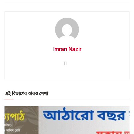
Imran Nazir
এই বিভাগের আরও লেখা