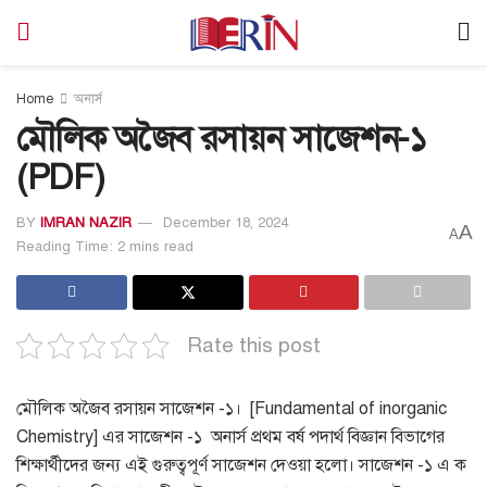
Home
অনার্স
মৌলিক অজৈব রসায়ন সাজেশন-১
(PDF)
BY
IMRAN NAZIR
December 18, 2024
A
A
Reading Time: 2 mins read
Rate this post
মৌলিক অজৈব রসায়ন সাজেশন -১। [Fundamental of inorganic
Chemistry] এর সাজেশন -১ অনার্স প্রথম বর্ষ পদার্থ বিজ্ঞান বিভাগের
শিক্ষার্থীদের জন্য এই গুরুত্বপূর্ণ সাজেশন দেওয়া হলো। সাজেশন -১ এ ক