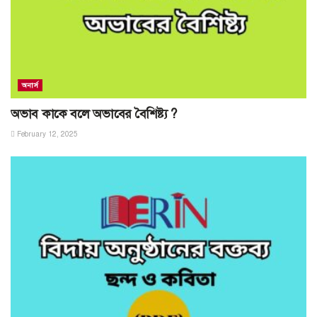
অনার্স
অভাব কাকে বলে অভাবের বৈশিষ্ট্য ?
February 12, 2025