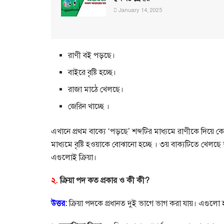
January 14, 2025
রাণী বই পড়ছে।
বাইরে বৃষ্টি হচ্ছে।
রাজা মাঠে খেলছে।
জেরিন খাচ্ছে ।
এখানে প্রথম বাক্যে ‘পড়ছে’ শব্দটির মাধ্যমে রাণীকে দিয়ে 
মাধ্যমে বৃষ্টি হওয়াকে বোঝানো হচ্ছে । ৩য় বাক্যটিতে খেলছে শ
এগুলোই ক্রিয়া।
২.
ক্রিয়া পদ কত প্রকার ও কী কী?
উত্তর
:
ক্রিয়া পদকে প্রধানত দুই ভাগে ভাগ করা যায়। এগুলো হ