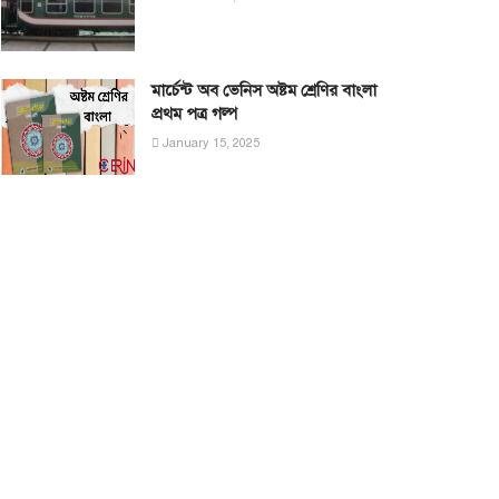
মার্চেন্ট অব ভেনিস অষ্টম শ্রেণির বাংলা
প্রথম পত্র গল্প
January 15, 2025