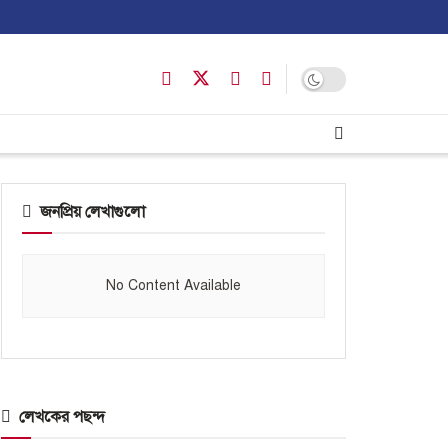
জনপ্রিয় লেখাগুলো
No Content Available
লেখকের পছন্দ