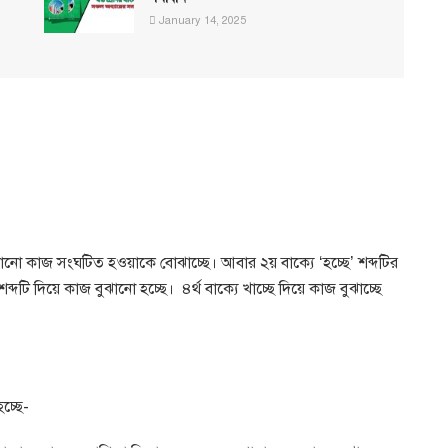
January 14, 2025
কোনো কাজ সংঘটিত হওয়াকে বোঝাচ্ছে। আবার ২য় বাক্যে ‘হচ্ছে’ শব্দটির
ব্দটি দিয়ে কাজ বুঝানো হচ্ছে। ৪র্থ বাক্যে খাচ্ছে দিয়ে কাজ বুঝাচ্ছে
চ্ছে-