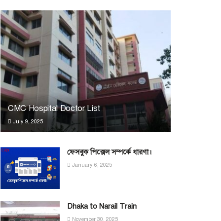
CMC Hospital Doctor List
July 9, 2025
ফেসবুক পিক্সেল সম্পর্কে ধারণা।
January 6, 2025
Dhaka to Narail Train
November 30, 2025