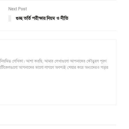
Next Post
গুচ্ছ ভর্তি পরীক্ষার নিয়ম ও নীতি
 নিয়মিত লেখিকা। আশা করছি, আমার লেখাগুলো আপনাদের কৌতুহল পূরণ
্টিকেলগুলো আপনাদের ভালো লাগলে অবশ্যই শেয়ার করে অন্যদেরও পড়ার