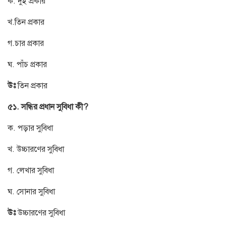
ক. দুই প্রকার
খ.তিন প্রকার
গ.চার প্রকার
ঘ. পাঁচ প্রকার
উঃ
তিন প্রকার
৫১. সন্ধির প্রধান সুবিধা কী?
ক. পড়ার সুবিধা
খ. উচ্চারণের সুবিধা
গ. লেখার সুবিধা
ঘ. সোনার সুবিধা
উঃ
উচ্চারণের সুবিধা