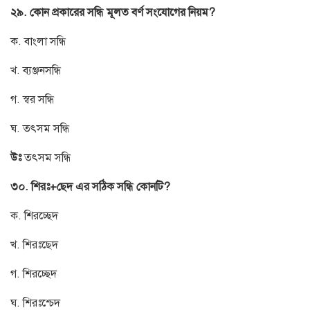
২৯. কোন প্রকারের সন্ধি মূলত বর্ণ সংযোগের নিয়ম?
ক. বাংলা সন্ধি
খ. ব্যঞ্জনসন্ধি
গ. স্বর সন্ধি
ঘ. তৎসম সন্ধি
উঃ
তৎসম সন্ধি
৩০. শিরঃ+ছেদ এর সঠিক সন্ধি কোনটি?
ক. শিরচ্ছেদ
খ. শিরঃছেদ
গ. শিরচ্ছেদ
ঘ. শিরঃশ্চেদ