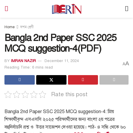
Home
দশম শ্রেণী
Bangla 2nd Paper SSC 2025
MCQ suggestion-4(PDF)
BY
IMRAN NAZIR
December 11, 2024
A
A
Reading Time: 6 mins read
Rate this post
Bangla 2nd Paper SSC 2025 MCQ suggestion-4: প্রিয়
শিক্ষার্থীবৃন্দ এসএসসি ২০২৫ পরিক্ষার্থীদের জন্য বাংলা ২য় পত্রের
বহুনির্বাচনি প্রশ্ন ও উত্তর সাজেশন দেওয়া হয়েছে। পাঠ- ৪ সন্ধি থেকে ৬০