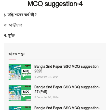
MCQ suggestion-4
১. সন্ধি শব্দের অর্থ কী?
ক. আত্মীয়তা
খ. চুক্তি
আরও পড়ুন
Bangla 2nd Paper SSC MCQ suggestion
2025
December 31, 2024
Bangla 2nd Paper SSC MCQ suggestion-
27 (Pdf)
December 31, 2024
Bangla 2nd Paper SSC MCQ suggestion-