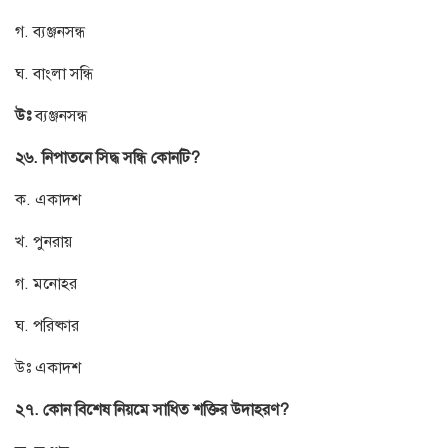
গ. ব্যঞ্জনসন্ধ
ঘ. বাংলা সন্ধি
উঃ
ব্যঞ্জনসন্ধ
২৬. নিপাতনে সিদ্ধ সন্ধি কোনটি?
ক. একাদশ
খ. পুনরায়
গ. মনোহর
ঘ. পরিষ্কার
উঃ একাদশ
২৭. কোন বিশেষ নিয়মে সাধিত শক্তির উদাহরণ?