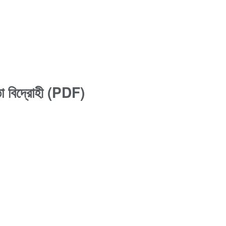
তা বিদ্রোহী (PDF)