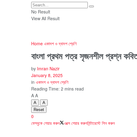
No Result
View All Result
Home
একাদশ ও দ্বাদশ শ্রেণি
বাংলা প্রথম পত্র সৃজনশীল প্রশ্ন কবি
by
Imran Nazir
January 8, 2025
in
একাদশ ও দ্বাদশ শ্রেণি
Reading Time: 2 mins read
A
A
A
A
Reset
0
ফেসবুকে শেয়ার করুন
এক্সে শেয়ার করুন
পিন্টারেস্টে পিন করুন