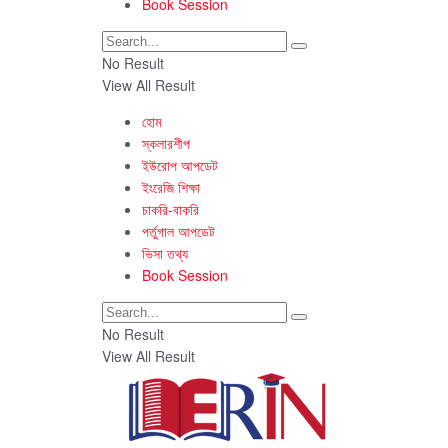
Book Session
No Result
View All Result
হোম
স্কলারশীপ
ইউরোপ আপডেট
ইংরেজি শিক্ষা
চাকরি-বাকরি
পর্তুগাল আপডেট
ভিসা তথ্য
Book Session
No Result
View All Result