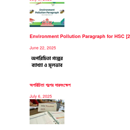
Environment Pollution Paragraph for HSC [2
June 22, 2025
অপরিচিতা গল্পের সারসংক্ষেপ
July 6, 2025