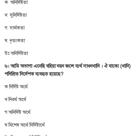
ক অনির্দিষ্টতা
খ সুনির্দিষ্টতা
গ সার্থকতা
ঘ নৃত্যকতা
উঃ অনির্দিষ্টতা
৬। আমি অভাগা এনেছি বহিয়া নয়ন জলে ব্যর্থ সাধনখানি । ঐ বাক্যে (খানি)
পদিশ্রিত নির্দেশক ব্যবহৃত হয়েছে?
ক নির্দিষ্ট অর্থে
খ নিরর্থ অর্থে
গ অনির্দিষ্ট অর্থে
ঘ বিশেষ অর্থে নির্দিষ্টার্থে