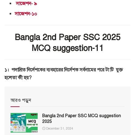
সাজেশন- ৯
সাজেশন-১০
Bangla 2nd Paper SSC 2025
MCQ suggestion-11
১। পদাশ্রিত নির্দেশকের ব্যবহারের নির্দেশক সর্বনামের পরে টা টি যুক্ত
হলেতা কী হয়?
আরও পড়ুন
Bangla 2nd Paper SSC MCQ suggestion
2025
December 31, 2024