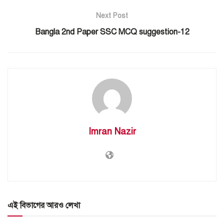
Next Post
Bangla 2nd Paper SSC MCQ suggestion-12
Imran Nazir
এই বিভাগের আরও লেখা