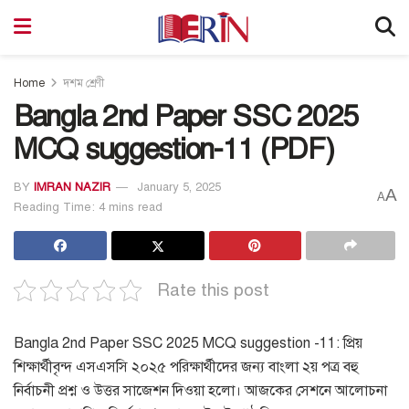
Home
দশম শ্রেণী
Bangla 2nd Paper SSC 2025
MCQ suggestion-11 (PDF)
BY
IMRAN NAZIR
January 5, 2025
A
A
Reading Time: 4 mins read
Rate this post
Bangla 2nd Paper SSC 2025 MCQ suggestion -11: প্রিয়
শিক্ষার্থীবৃন্দ এসএসসি ২০২৫ পরিক্ষার্থীদের জন্য বাংলা ২য় পত্র বহু
নির্বাচনী প্রশ্ন ও উত্তর সাজেশন দিওয়া হলো। আজকের সেশনে আলোচনা