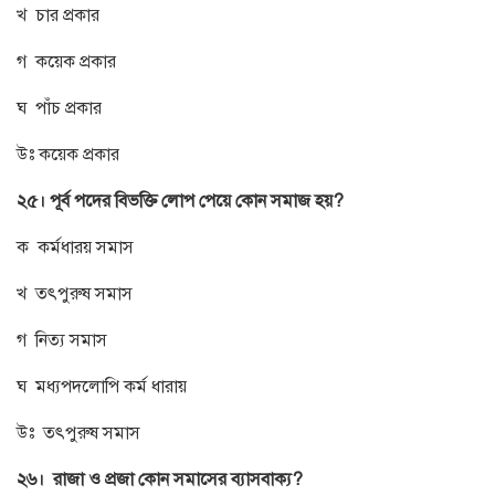
খ চার প্রকার
গ কয়েক প্রকার
ঘ পাঁচ প্রকার
উঃ কয়েক প্রকার
২৫। পূর্ব পদের বিভক্তি লোপ পেয়ে কোন সমাজ হয়?
ক কর্মধারয় সমাস
খ তৎপুরুষ সমাস
গ নিত্য সমাস
ঘ মধ্যপদলোপি কর্ম ধারায়
উঃ তৎপুরুষ সমাস
২৬। রাজা ও প্রজা কোন সমাসের ব্যাসবাক্য?