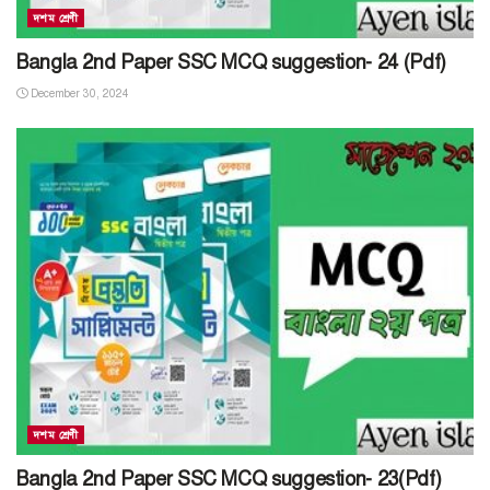
দশম শ্রেণী
Bangla 2nd Paper SSC MCQ suggestion- 24 (Pdf)
December 30, 2024
দশম শ্রেণী
Bangla 2nd Paper SSC MCQ suggestion- 23(Pdf)