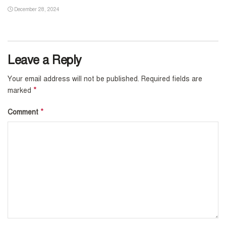
December 28, 2024
Leave a Reply
Your email address will not be published.
Required fields are
*
marked
*
Comment