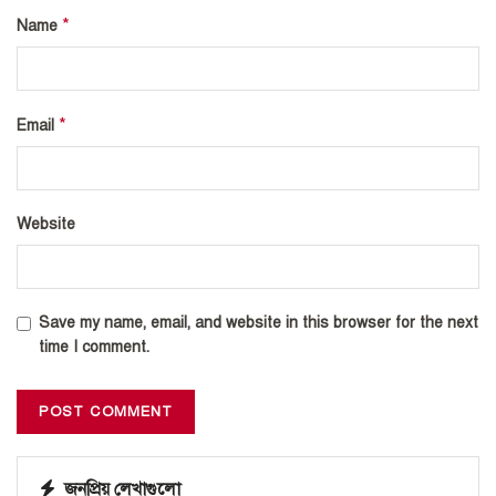
*
Name
*
Email
Website
Save my name, email, and website in this browser for the next
time I comment.
জনপ্রিয় লেখাগুলো