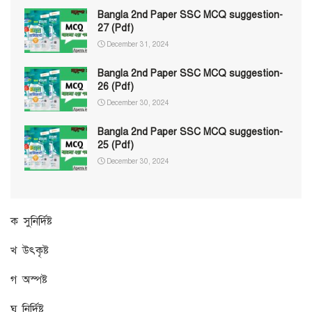
Bangla 2nd Paper SSC MCQ suggestion-
27 (Pdf)
December 31, 2024
Bangla 2nd Paper SSC MCQ suggestion-
26 (Pdf)
December 30, 2024
Bangla 2nd Paper SSC MCQ suggestion-
25 (Pdf)
December 30, 2024
ক সুনির্দিষ্ট
খ উৎকৃষ্ট
গ অস্পষ্ট
ঘ নির্দিষ্ট